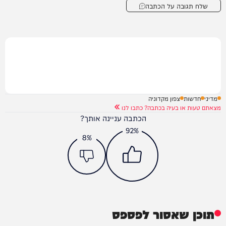
שלח תגובה על הכתבה
מדיני
חדשות
צפון מקדוניה
מצאתם טעות או בעיה בכתבה? כתבו לנו
הכתבה עניינה אותך?
92%
8%
תוכן שאסור לפספס