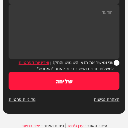
אני מאשר את תנאי השימוש והתקנון
ומדיניות הפרטיות
למשלוח תכנים ואישור דיוור לאתר "המחדש"
שליחה
הצהרת נגישות
מדיניות פרטיות
עיצוב האתר -
עדן ג'רמון
| פיתוח האתר -
יאיר ברויער