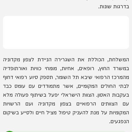
בדרגות שונות.
המשלחת, הכוללת את השגרירה הניידת לצפון מקדוניה
במשרד החוץ, רופאים, אחיות, מומחי כוויות ואורתופדיה
מהמרכז הרפואי שיבא תל השומר, תספק סיוע רפואי דחוף
לבתי החולים המקומיים, אשר מתמודדים עם עומס כבד
בעקבות האסון. הצוות הישראלי יפעל בשיתוף פעולה מלא
עם הצוותים הרפואיים בצפון מקדוניה ועם הרשויות
המקומיות על מנת להעניק טיפול מציל חיים ולסייע בשיקום
הנפגעים.