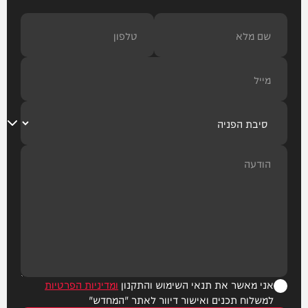
אני מאשר את תנאי השימוש והתקנון
ומדיניות הפרטיות
למשלוח תכנים ואישור דיוור לאתר "המחדש"