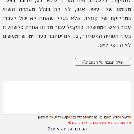
מקומם של יועציו. אגב, לא רק בגלל מעמדה השנוי
במחלוקת של קטאר, אלא בגלל שאתה לא יכול לעבוד
עבור ראש הממשלה ובמקביל עבור מדינה אחרת כלשהי. זו
בעיני הסוגיה המטרידה, גם אם יסתבר בעוד זמן שהמעשים
לא היו פליליים.
שלח תגובה על הכתבה
דעות
חדשות
בנימין נתניהו
נפתלי בנט
קטארגייט
רוני רימון
מצאתם טעות או בעיה בכתבה? כתבו לנו
הכתבה עניינה אותך?