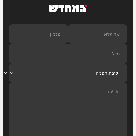
המחדש