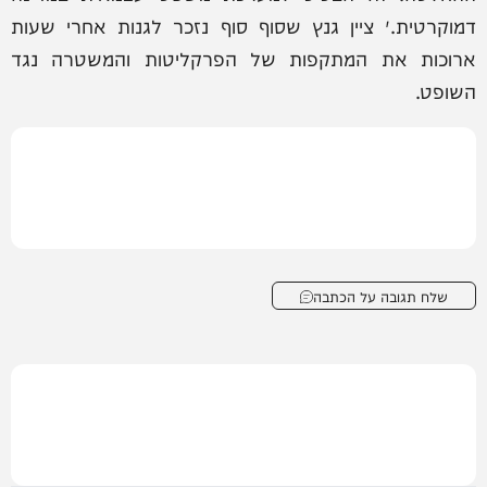
דמוקרטית.״ ציין גנץ שסוף סוף נזכר לגנות אחרי שעות
ארוכות את המתקפות של הפרקליטות והמשטרה נגד
השופט.
שלח תגובה על הכתבה