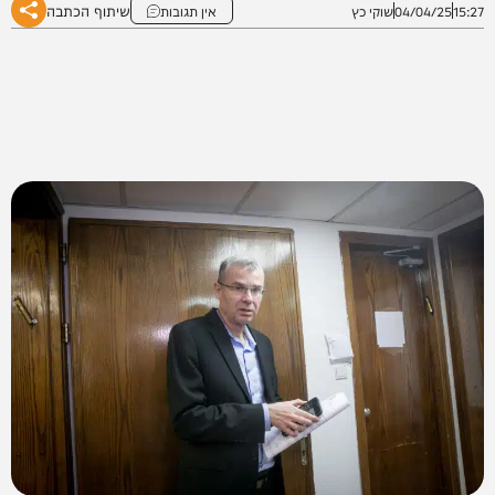
שיתוף הכתבה
15:27
04/04/25
שוקי כץ
אין תגובות