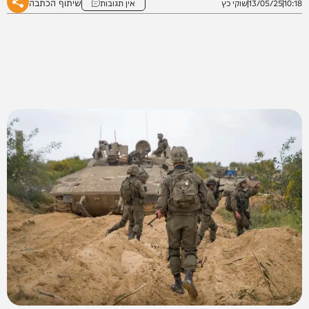
שיתוף הכתבה
10:18
13/05/25
שוקי כץ
אין תגובות