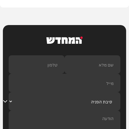
המחדש