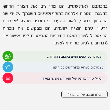
במכתבם לאדלשטיין, הם מדגישים את הצורך הדחוף
בהצגת "מטרות מלחמה בתוקף וסטטוס השגתן" על ידי שר
הביטחון. בנוסף, לאור הטענה כי תוכנית מבצע "מרכבות
גדעון" טרם הוצגה לוועדה, הם מבקשים את נוכחות
הרמטכ"ל לצורך הצגת התוכניות המבצעיות לפני אישור צווי
8 נרחבים לגיוס כוחות מילואים.
הצטרפו לעדכונים חמים בקבוצת המחדש
מצטרפים לערוץ ומתחדשים כל הזמן
הניוזלייטר המרתק של המחדש אצלך במייל
שלח תגובה על הכתבה