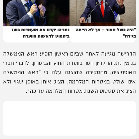
"היה כשל חמור – אך לא הייתה
נתניהו יקדם את מועמדות בועז
בגידה"
ביסמוט לראשות הוועדה
הדרישה מגיעה לאחר שביום ראשון הופיע ראש הממשלה
בנימין נתניהו לדיון חסוי בוועדת החוץ והביטחון. לדברי חברי
האופוזיציה, מהסקירה שהוצגה עלה כי "ראש הממשלה
אינו שולט במטרות המלחמה, הציג אותן באופן שגוי ולא
הציג את סטטוס השגת מטרות המלחמה עד כה".