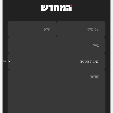
המחדש