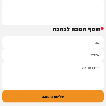
הוסף תגובה לכתבה
שם
אימייל
תגובה
שליחת התגובה