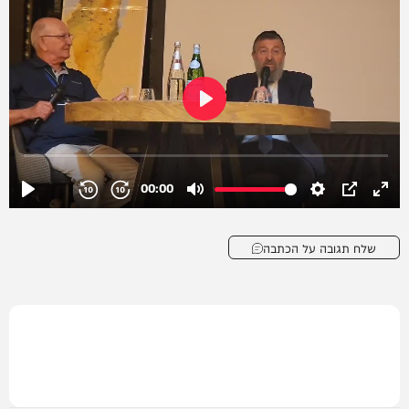
שלח תגובה על הכתבה