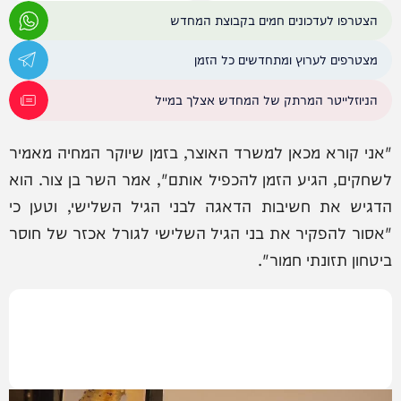
הצטרפו לעדכונים חמים בקבוצת המחדש
מצטרפים לערוץ ומתחדשים כל הזמן
הניוזלייטר המרתק של המחדש אצלך במייל
"אני קורא מכאן למשרד האוצר, בזמן שיוקר המחיה מאמיר
לשחקים, הגיע הזמן להכפיל אותם", אמר השר בן צור. הוא
הדגיש את חשיבות הדאגה לבני הגיל השלישי, וטען כי
"אסור להפקיר את בני הגיל השלישי לגורל אכזר של חוסר
ביטחון תזונתי חמור".