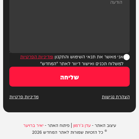
אני מאשר את תנאי השימוש והתקנון
ומדיניות הפרטיות
למשלוח תכנים ואישור דיוור לאתר "המחדש"
שליחה
הצהרת נגישות
מדיניות פרטיות
עיצוב האתר -
עדן ג'רמון
| פיתוח האתר -
יאיר ברויער
© כל הזכויות שמורות לאתר המחדש 2026