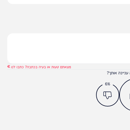
מצאתם טעות או בעיה בכתבה? כתבו לנו
ותך?
6%