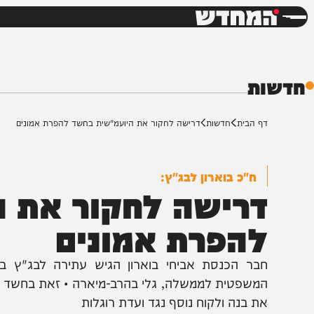
חדשות
דש
ת
ף הבית
חדשות
דרישה לחקור את היועמ"שית בחשד להפרת אמונים
ח"כ בוארון לבג"ץ:
רישה לחקור את הי
הפרת אמונים
בר הכנסת אביחי בוארון הגיש עתירה לבג"ץ בדרישה
משפטית לממשלה, גלי בהרב-מיארה • זאת בחשד להפרת א