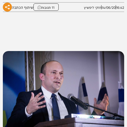
שיתוף הכתבה
16:42
14/06/20
חזקי ליפשיץ
11 תגובות