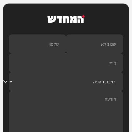
המחדש