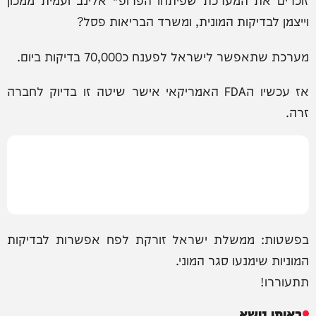
וייצמן לבדיקות המונית, ומשרד הבריאות פסל?
מערכת שתאפשר לישראל לפענח כ70,000 בדיקות ביום.
אז עכשיו הFDA האמריקאי אישר שיטה זו בדיוק לחברה
זרה.
בפשטות: ממשלת ישראל זורקת לפח אפשרות לבדיקות
המוניות שימנעו סגר המוני.
תתעוררו!
באותו נושא