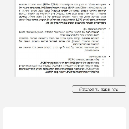
שלח תגובה על הכתבה