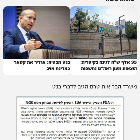
95 אלף ש"ח לגינה בקיסריה:
בנט מבטיח: אגדיר את קטאר
הוצאות מעון ראה"מ נחשפות
כמדינת אויב
משרד הבריאות טרם הגיב לדברי בנט