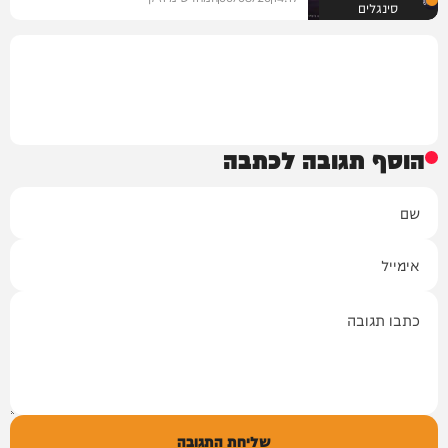
סינגלים
הוסף תגובה לכתבה
שם
אימייל
תגובה
שליחת התגובה