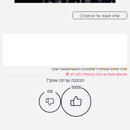
שלח תגובה על הכתבה
גלריות
חדשות
חרדים
מסיבת חומש
שמואל שנקר
מצאתם טעות או בעיה בכתבה? כתבו לנו
הכתבה עניינה אותך?
100%
0%