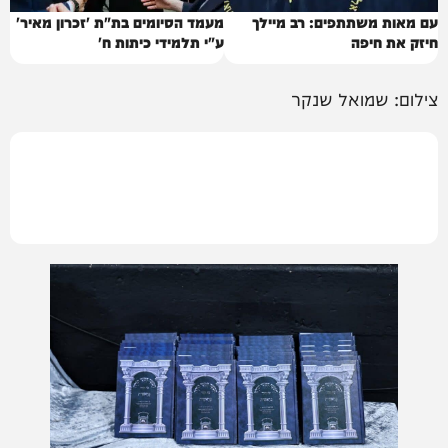
עם מאות משתתפים: רב מיילך
מעמד הסיומים בת"ת 'זכרון מאיר'
חיזק את חיפה
ע"י תלמידי כיתות ח'
צילום: שמואל שנקר