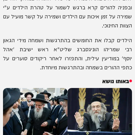
ובפניה להורים קרא ברגש לשמור על טהרת הילדים ע"י
שמירה על זמן איכות עם הילדים ושמירה על קשר מועיל עם
הצוות החינוכי.
הילדים קבלו את החומשים בהתרגשות ושמחה מידי הגאון
רבי שמריהו הוניגסברג שליט"א ראש ישיבת 'אהל
יוסף' במודיעין עילית, והתפזרו לאחר ריקודים סוערים על
כתפי ההורים בשמחה ובהתרגשות מיוחדת.
באותו נושא