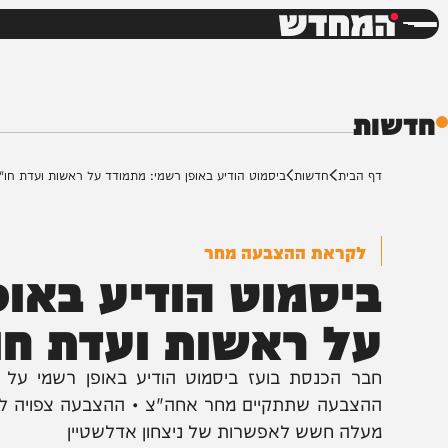
חדשות
דש
ת
ף הבית
חדשות
ביסמוט הודיע באופן רשמי: מתמודד על ראשות ועדת חו"ב
לקראת ההצבעה מחר
יסמוט הודיע באופן 
ל ראשות ועדת חו"ב
בר הכנסת בועז ביסמוט הודיע באופן רשמי על מועמדות
הצבעה שתתקיים מחר אחה"צ • ההצבעה צפויה להתקיים ב