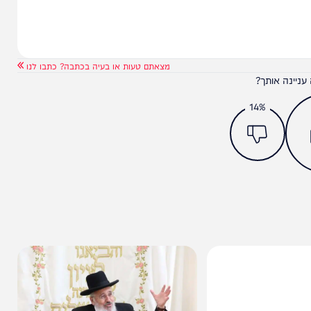
מצאתם טעות או בעיה בכתבה? כתבו לנו
ותך?
14%