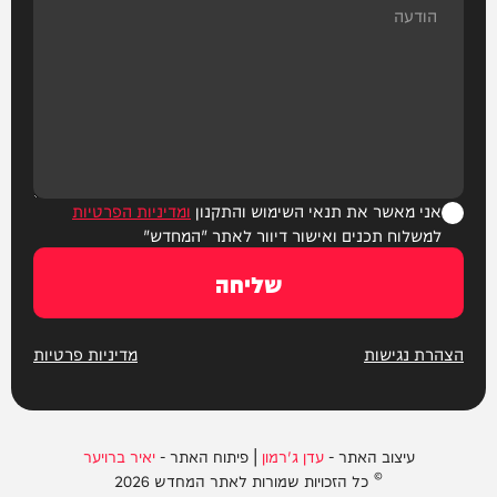
אני מאשר את תנאי השימוש והתקנון
ומדיניות הפרטיות
למשלוח תכנים ואישור דיוור לאתר "המחדש"
שליחה
הצהרת נגישות
מדיניות פרטיות
עיצוב האתר -
עדן ג'רמון
| פיתוח האתר -
יאיר ברויער
© כל הזכויות שמורות לאתר המחדש 2026