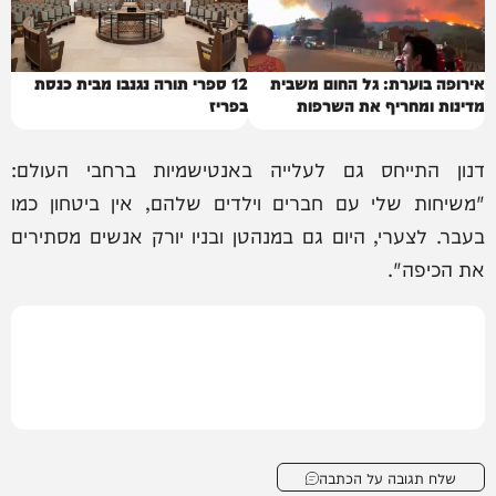
אירופה בוערת: גל החום משבית
12 ספרי תורה נגנבו מבית כנסת
מדינות ומחריף את השרפות
בפריז
דנון התייחס גם לעלייה באנטישמיות ברחבי העולם:
"משיחות שלי עם חברים וילדים שלהם, אין ביטחון כמו
בעבר. לצערי, היום גם במנהטן ובניו יורק אנשים מסתירים
את הכיפה".
שלח תגובה על הכתבה