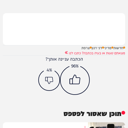
חדשות
מדיני
דני דנון
צרפת
מצאתם טעות או בעיה בכתבה? כתבו לנו
הכתבה עניינה אותך?
96%
4%
תוכן שאסור לפספס