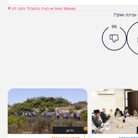
מצאתם טעות או בעיה בכתבה? כתבו לנו
ותך?
9%