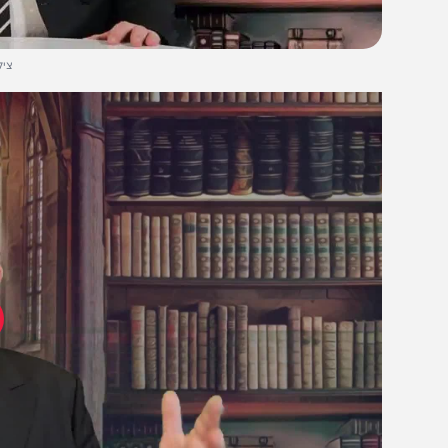
צילום: המחד