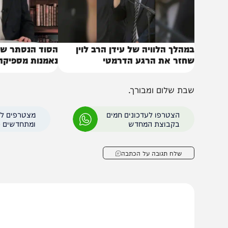
מהלך הלוויה של עידן הרב לוין
הסוד הנסתר של הדוכ
חזר את הרגע הדרמטי
נאמנות מספיקה? | הרב
בת שלום ומבורך.
הצטרפו לעדכונים חמים
מצטרפים לערוץ
בקבוצת המחדש
ומתחדשים כל הזמן
שלח תגובה על הכתבה