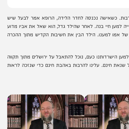
כשאישה נכנסה לחדר הלידה, הרופא אמר לבעל שיש
ן חיי בנה. לאחר שהילד גדל, הוא שאל את אביו מדוע
מו למענו. הילד הבין את חשיבות הקדיש מתוך ההכרה
ישרדותנו כעם, נוכל להתאבל על ירושלים מתוך תקווה
חינם. עלינו להרבות באהבת חינם כדי שנזכה לראות