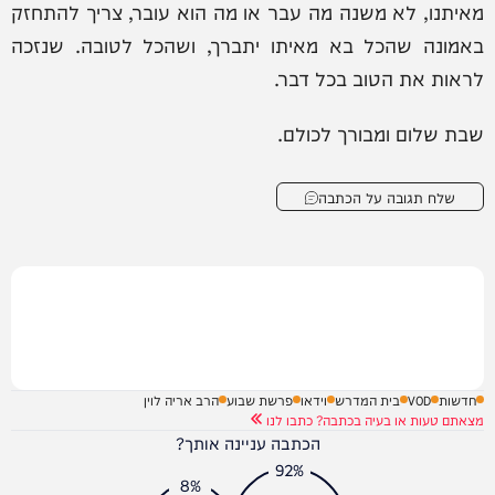
מאיתנו, לא משנה מה עבר או מה הוא עובר, צריך להתחזק
באמונה שהכל בא מאיתו יתברך, ושהכל לטובה. שנזכה
לראות את הטוב בכל דבר.
שבת שלום ומבורך לכולם.
שלח תגובה על הכתבה
חדשות
VOD
בית המדרש
וידאו
פרשת שבוע
הרב אריה לוין
מצאתם טעות או בעיה בכתבה? כתבו לנו
הכתבה עניינה אותך?
92%
8%