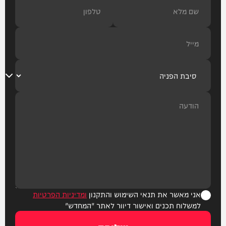
אני מאשר את תנאי השימוש והתקנון
ומדיניות הפרטיות
למשלוח תכנים ואישור דיוור לאתר "המחדש"