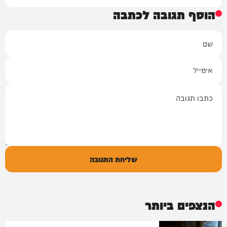
הוסף תגובה לכתבה
שם
אימייל
תגובה
שליחת התגובה
הנצפים ביותר