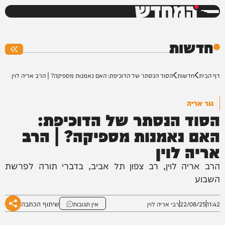
המחדש
0%
חדשות
דף הבית
חדשות
הסוד הנסתר של הדוכיפת: האם נאמנות מספיקה? | הרב אריה לוין
גור אריה
הסוד הנסתר של הדוכיפת:
האם נאמנות מספיקה? | הרב
אריה לוין
הרב אריה לוין, רב צפון תל אביב, בדברי תורה לפרשת
השבוע
שיתוף הכתבה
11:42
22/08/25
רבי אריה לוין
אין תגובות