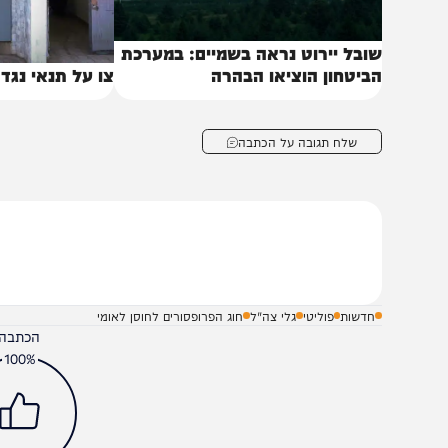
ובל יירוט נראה בשמיים: במערכת
ביטחון הוציאו הבהרה
צו על תנאי נגד סגירת
שלח תגובה על הכתבה