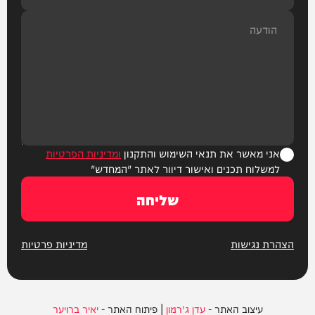
אני מאשר את תנאי השימוש והתקנון
ומדיניות הפרטיות
למשלוח תכנים ואישור דיוור לאתר "המחדש"
שליחה
הצהרת נגישות
מדיניות פרטיות
עיצוב האתר -
עדן ג'רמון
| פיתוח האתר -
יאיר ברויער