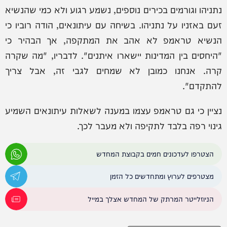
נתניהו וגורמים בכירים נוספים, נשמע רגוע ולא כמי שהנשיא
זעם באזניו על נתניהו. בשיחה עם עיתונאים, הודה רוביו כי
הנשיא טראמפ לא אהב את המתקפה, אך הבהיר כי
"היחסים בין המדינות יישארו איתנים". לדבריו, "מה שקרה
קרה. אנחנו כמובן לא שמחים לגבי זה, אבל צריך
להתקדם".
נציין כי גם טראמפ עצמו במענה לשאלות עיתונאים השמיע
גינוי רפה בלבד לתקיפה ולא מעבר לכך.
הצטרפו לעדכונים חמים בקבוצת המחדש
מצטרפים לערוץ ומתחדשים כל הזמן
הניוזלייטר המרתק של המחדש אצלך במייל