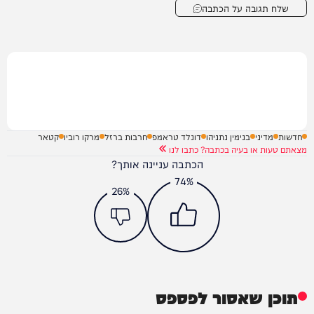
שלח תגובה על הכתבה
חדשות
מדיני
בנימין נתניהו
דונלד טראמפ
חרבות ברזל
מרקו רוביו
קטאר
מצאתם טעות או בעיה בכתבה? כתבו לנו
הכתבה עניינה אותך?
74%
26%
תוכן שאסור לפספס