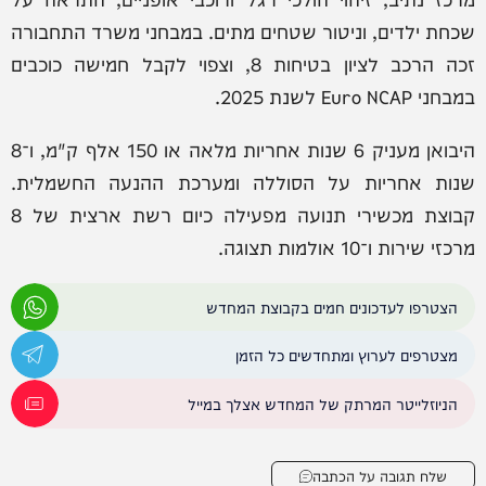
שכחת ילדים, וניטור שטחים מתים. במבחני משרד התחבורה
זכה הרכב לציון בטיחות 8, וצפוי לקבל חמישה כוכבים
במבחני Euro NCAP לשנת 2025.
היבואן מעניק 6 שנות אחריות מלאה או 150 אלף ק"מ, ו־8
שנות אחריות על הסוללה ומערכת ההנעה החשמלית.
קבוצת מכשירי תנועה מפעילה כיום רשת ארצית של 8
מרכזי שירות ו־10 אולמות תצוגה.
הצטרפו לעדכונים חמים בקבוצת המחדש
מצטרפים לערוץ ומתחדשים כל הזמן
הניוזלייטר המרתק של המחדש אצלך במייל
שלח תגובה על הכתבה