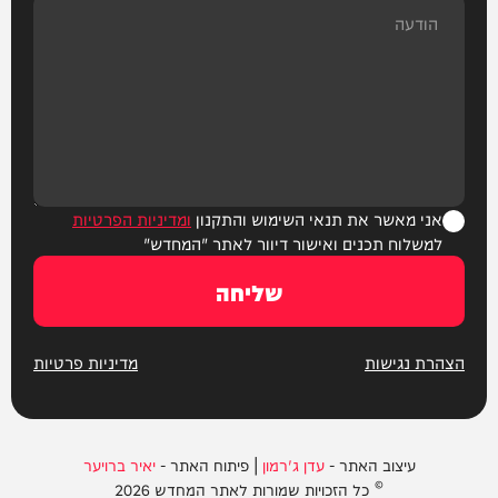
אני מאשר את תנאי השימוש והתקנון
ומדיניות הפרטיות
למשלוח תכנים ואישור דיוור לאתר "המחדש"
שליחה
הצהרת נגישות
מדיניות פרטיות
עיצוב האתר -
עדן ג'רמון
| פיתוח האתר -
יאיר ברויער
© כל הזכויות שמורות לאתר המחדש 2026