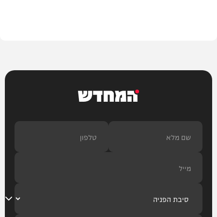
חדשות
המחדש