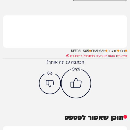
רכב
חדשות
CHANGAN
DEEPAL S05
מצאתם טעות או בעיה בכתבה? כתבו לנו
הכתבה עניינה אותך?
94%
6%
תוכן שאסור לפספס