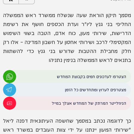
מסמך תיקון הוראת שעה שנשלח ממשרד ראש הממשלה
החליפי בני גנץ ליו"ר ועדת הכספים חושף את רשימת
הדרישות, שירותי מעון, כוח אדם, הטבה בשווי השימוש
המקסימלי לרכב ושירותי אחסון על חשבון המדינה – אלו רק
חלק מחבילת ההטבות שדורש בני גנץ כדי להשתוות
בתנאים לראש הממשלה בנימין נתניהו
הצטרפו לעדכונים חמים בקבוצת המחדש
מצטרפים לערוץ ומתחדשים כל הזמן
הניוזלייטר המרתק של המחדש אצלך במייל
כך לדוגמה נכתב במסמך שחשפה העיתונאית דפנה ליאל
"שירותי המעון יינתנו על ידי צוות העובדים במשרד ראש