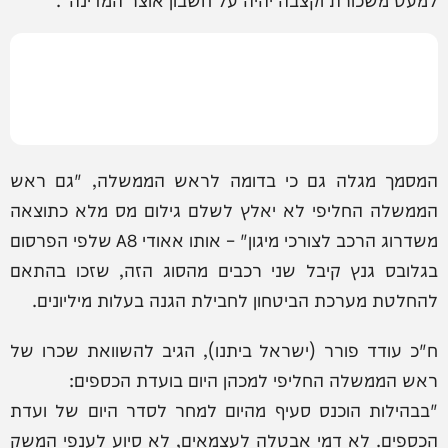
המסמך מגלה גם כי בדומה לראש הממשלה, "גם ראש
הממשלה החליפי לא יאלץ לשלם גילום מס מלא כתוצאה
משדרוג הרכב לצורכי מיגון" – אותו אאודי A8 שלפי הפרסום
בגלובס גנץ קיבל שני רכבים מהסוג הזה, שזכו בהתאם
להחלטת מערכת הביטחון לחבילת הגנה בעלות מיליונים.
ח"כ עודד פורר (ישראל ביתנו), הגיב להשוואת שכרו של
ראש הממשלה החליפי למכהן היום בועדת הכספים:
"בבהילות הוכנס סעיף מהיום למחר לסדר היום של ועדת
הכספים. לא דמי אבטלה לעצמאים, לא סיוע לענפי המשק