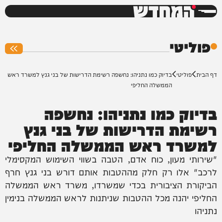
המחדש
0%
פוליטי
דף הבית
פוליטי
בדיוק כמו נתניהו: נחשפה רשימת הדרישות של בני גנץ למשרד ראש
הממשלה החליפי
בדיוק כמו נתניהו: נחשפה
רשימת הדרישות של בני גנץ
למשרד ראש הממשלה החליפי
"שירותי מעון, כוח אדם, הטבה בשווי השימוש המקסימלי
לרכב" אלו רק חלק מההטבות אותם דורש בני גנץ חרף
הביקורת הציבורית בכדי שמשרדו, משרד ראש הממשלה
החליפי יהנה מכל ההטבות שניתנות לראש הממשלה בנימין
נתניהו