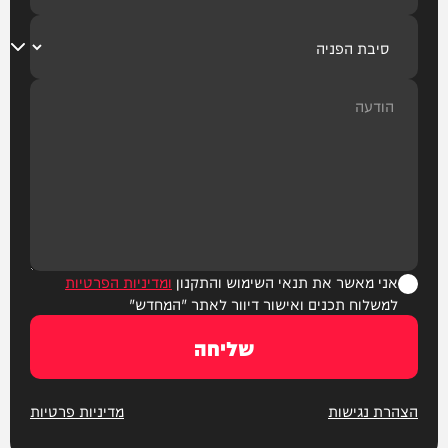
אני מאשר את תנאי השימוש והתקנון
ומדיניות הפרטיות
למשלוח תכנים ואישור דיוור לאתר "המחדש"
שליחה
הצהרת נגישות
מדיניות פרטיות