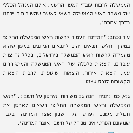
הממשלה לרבות עובדי המעון הרשמי, אולם המנהל הכללי
של משרד ראש הממשלה רשאי לאשר שהשירותים יינתנו
בדרך אחרת".
עוד נכתב: "המדינה תעמיד לרשות ראש הממשלה החליפי
במעון החליפי תנאים זהים לתנאים הניתנים במעון שהיא
מעמידה לרשות ראש הממשלה בירושלים, ובכלל זה צוות
עובדים, הוצאות כלכלה של ראש הממשלה והמתגוררים
עמו, הוצאות אירוח, הוצאות שוטפות, לרבות הוצאות
הקשורות לנכס עצמו".
גנץ, כמו נתניהו יהנה גם משירותי איחסון על חשבונו. "ראש
הממשלה וראש הממשלה החליפי רשאים לאחסן את
תכולת מעונם הפרטי על חשבון אוצר המדינה, ובלבד
שמעונם הפרטי אינו מנוהל על חשבון אוצר המדינה".