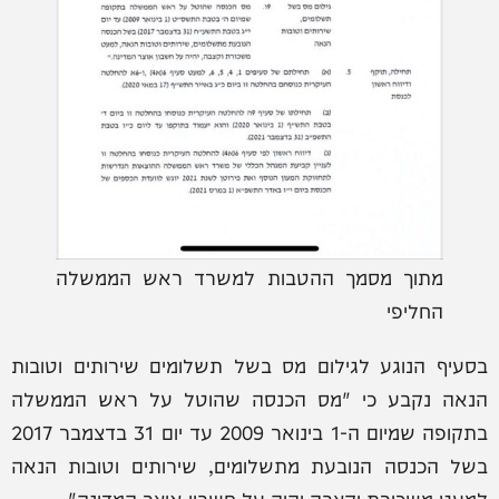
מתוך מסמך ההטבות למשרד ראש הממשלה
החליפי
בסעיף הנוגע לגילום מס בשל תשלומים שירותים וטובות
הנאה נקבע כי "מס הכנסה שהוטל על ראש הממשלה
בתקופה שמיום ה-1 בינואר 2009 עד יום 31 בדצמבר 2017
בשל הכנסה הנובעת מתשלומים, שירותים וטובות הנאה
למעט משכורת וקצבה יהיה על חשבון אוצר המדינה".