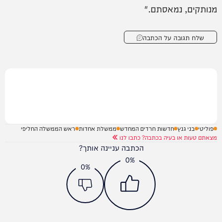
מנותקים, נמאסתם."
שלח תגובה על הכתבה
פוליטי
בני גנץ
חדשות חרדים המחדש
ממשלת אחדות
ראש הממשלה החליפי
מצאתם טעות או בעיה בכתבה? כתבו לנו
הכתבה עניינה אותך?
0%
0%