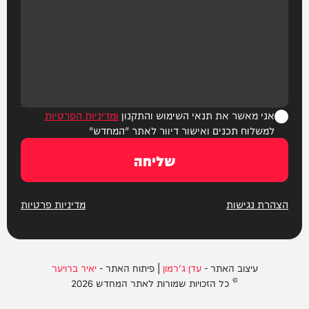
אני מאשר את תנאי השימוש והתקנון
ומדיניות הפרטיות
למשלוח תכנים ואישור דיוור לאתר "המחדש"
שליחה
הצהרת נגישות
מדיניות פרטיות
עיצוב האתר -
עדן ג'רמון
| פיתוח האתר -
יאיר ברויער
© כל הזכויות שמורות לאתר המחדש 2026