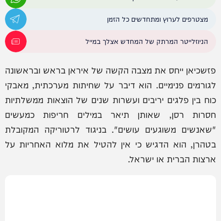
מצטרפים לערוץ ומתחדשים כל הזמן
הניוזלייטר המרתק של המחדש אצלך במייל
פזשכיאן ייחס את מצבה הקשה של איראן בראש ובראשונה
לגורמים פנימיים. הוא דיבר על שחיתות מערכתית, מאבקי
כוח בין פלגים יריבים ועשרות שנים של הוצאות ממשלתיות
חסרות רסן, שאותן תיאר במילים חריפות כמעשים
"שאנשים משוגעים עושים". בניגוד לרטוריקה המקובלת
בטהרן, הוא הדגיש כי אין להטיל את מלוא האחריות על
ארצות הברית או ישראל.