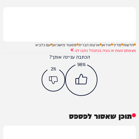
חדשות
מדיני
איראן
ארצות הברית
מסעוד פזשכיאן
עם כלביא
מצאתם טעות או בעיה בכתבה? כתבו לנו
הכתבה עניינה אותך?
98%
2%
תוכן שאסור לפספס