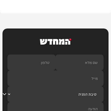
עיצוב הבית
המחדש