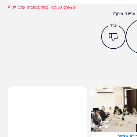
מצאתם טעות או בעיה בכתבה? כתבו לנו
ותך?
11%