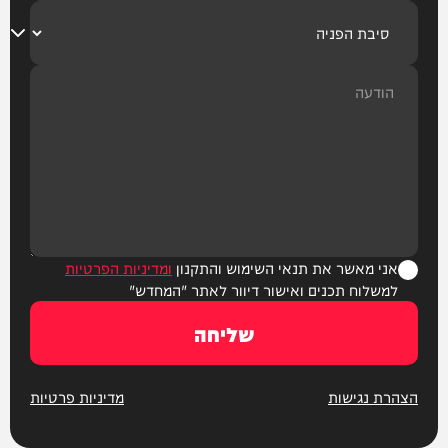
אני מאשר את תנאי השימוש והתקנון
ומדיניות הפרטיות
למשלוח תכנים ואישור דיוור לאתר "המחדש"
שליחה
הצהרת נגישות
מדיניות פרטיות