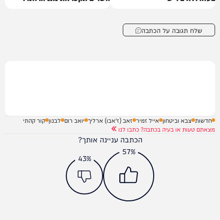
שלח תגובה על הכתבה
חדשות
צבא וביטחון
אייל זמיר
זאב (ז'אבו) ארליך
יואב רום
לבנון
קור קהתי
מצאתם טעות או בעיה בכתבה? כתבו לנו
הכתבה עניינה אותך?
57%
43%