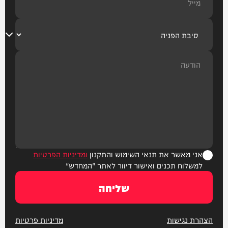
אני מאשר את תנאי השימוש והתקנון
ומדיניות הפרטיות
למשלוח תכנים ואישור דיוור לאתר "המחדש"
שליחה
הצהרת נגישות
מדיניות פרטיות