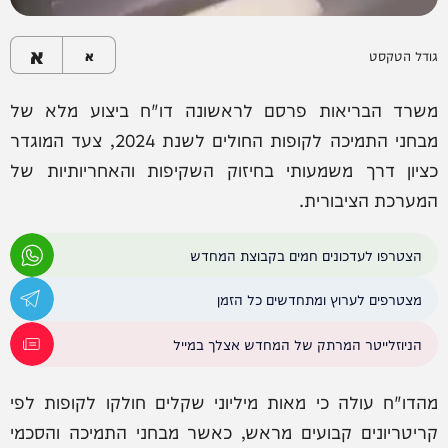
א
גודל הטקסט
א
משרד הבריאות פרסם לראשונה דו"ח ביצוע מלא של
מבחני התמיכה לקופות החולים לשנת 2024, צעד המוגדר
כציון דרך משמעותי בחיזוק השקיפות והאחריותיות של
המערכת הציבורית.
הצטרפו לעדכונים חמים בקבוצת המחדש
מצטרפים לערוץ ומתחדשים כל הזמן
הניוזלייטר המרתק של המחדש אצלך במייל
מהדו"ח עולה כי מאות מיליוני שקלים חולקו לקופות לפי
קריטריונים קבועים מראש, כאשר מבחני התמיכה והסכמי