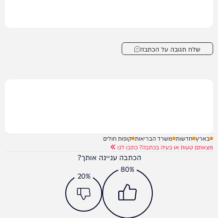
שלח תגובה על הכתבה
בארץ
חדשות
משרד הבריאות
קופות חולים
מצאתם טעות או בעיה בכתבה? כתבו לנו
הכתבה עניינה אותך?
80%
20%