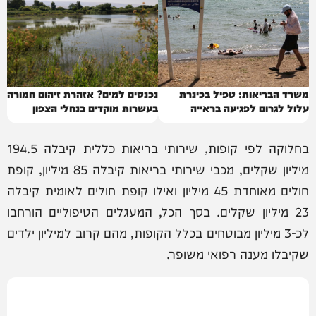
משרד הבריאות: טפיל בכינרת
נכנסים למים? אזהרת זיהום חמורה
עלול לגרום לפגיעה בראייה
בעשרות מוקדים בנחלי הצפון
בחלוקה לפי קופות, שירותי בריאות כללית קיבלה 194.5
מיליון שקלים, מכבי שירותי בריאות קיבלה 85 מיליון, קופת
חולים מאוחדת 45 מיליון ואילו קופת חולים לאומית קיבלה
23 מיליון שקלים. בסך הכל, המעגלים הטיפוליים הורחבו
לכ-3 מיליון מבוטחים בכלל הקופות, מהם קרוב למיליון ילדים
שקיבלו מענה רפואי משופר.