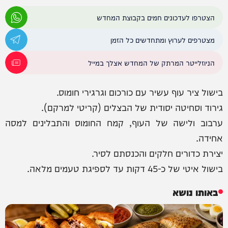
הצטרפו לעדכונים חמים בקבוצת המחדש
מצטרפים לערוץ ומתחדשים כל הזמן
הניוזלייטר המרתק של המחדש אצלך במייל
בישול ציר עוף עשיר עם כורכום וגרגירי חומוס.
גירוד וסחיטה יסודית של הבצלים (קריטי למרקם).
ערבוב ולישה של העוף, קמח החומוס והתבלינים למסה
אחידה.
יצירת כדורים חלקים והכנסתם לסיר.
בישול איטי של כ-45 דקות עד לספיגת טעמים מלאה.
באותו נושא