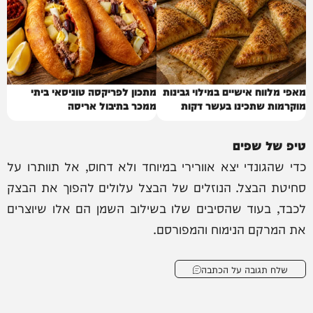
מאפי מלווח אישיים במילוי גבינות
מתכון לפריקסה טוניסאי ביתי
מוקרמות שתכינו בעשר דקות
ממכר בתיבול אריסה
טיפ של שפים
כדי שהגונדי יצא אוורירי במיוחד ולא דחוס, אל תוותרו על
סחיטת הבצל. הנוזלים של הבצל עלולים להפוך את הבצק
לכבד, בעוד שהסיבים שלו בשילוב השמן הם אלו שיוצרים
את המרקם הנימוח והמפורסם.
שלח תגובה על הכתבה