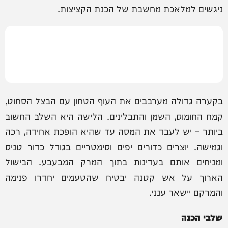
ניגשים למלאכת מחשבת של הכנת הקציצות.
בקערה גדולה מערבבים את העוף הטחון עם הבצל הסחוט,
קמח החומוס, השמן והתבלינים. הלישה היא השלב החשוב
ביותר – יש לעבד את המסה עד שהיא הופכת אחידה, רכה
וגמישה. יוצרים כדורים יפים וסימטריים בגודל כדור טניס
ומניחים אותם בעדינות בתוך המרק המבעבע. הבישול
הארוך על אש קטנה יבטיח שהטעמים יחדרו פנימה
והמרקם יישאר ענני.
שלבי הכנה