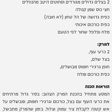
2 בצלים גדולים מגורדים וסחוטים היטב מהנוזלים
חצי כוס שמן קנולה
כפית גדושה של הל טחון (לא חובה)
כפית כורכום איכותי
מלח ופלפל שחור לפי הטעם
למרק:
2 כרעי עוף,
בצל שלם,
חופן גרגירי חומוס מבושלים,
כפית כורכום ומלח
הוראות הכנה
המסע מתחיל בהכנת המרק הצהוב: בסיר גדול מרתיחים
את כרעי העוף עם בצל, כורכום וגרגירי חומוס, ומבשלים על
אש קטנה לקבלת ציר עמוק וצלול. בזמן שהמרק מתבשל,