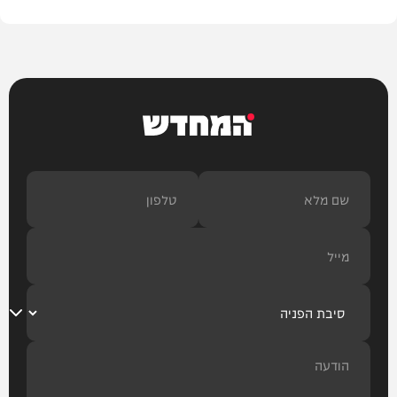
המחדש