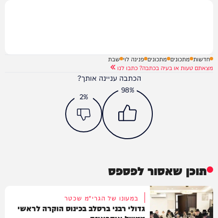
חדשות
מתכונים
מתכונים
פנינה לוי
שבת
מצאתם טעות או בעיה בכתבה? כתבו לנו
הכתבה עניינה אותך?
98%
2%
תוכן שאסור לפספס
במעונו של הגרי"מ שכטר
גדולי רבני ברסלב בכינוס הוקרה לראשי