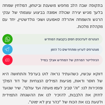
בתקופה שבה הלב מחפש משענת וביטחון, המלחין שמחה
בלעך מגיש יצירה שכולה אמונה בביצוע עוצמתי של ענקי
הרגש והשמחה אהרלה סאמעט ושוכי גולדשטיין, יחד עם
מקהלת מלכות.
הצטרפו לעדכונים חמים בקבוצת המחדש
מצטרפים לערוץ ומתחדשים כל הזמן
הניוזלייטר המרתק של המחדש אצלך במייל
דווקא עכשיו, כשהעתיד נראה לוט בערפל והתחושה היא
של חוסר ודאות, מגיעות המילים הנצחיות של דוד המלך
ומזכירות לנו: "וה' סביב לעמו מעתה ועד עולם". שיר שנועד
לחזק את הלבבות, להזכיר לנו את ההשגחה התמידית
ולטעת בנו את הכוח של "כהר ציון לא ימוט".