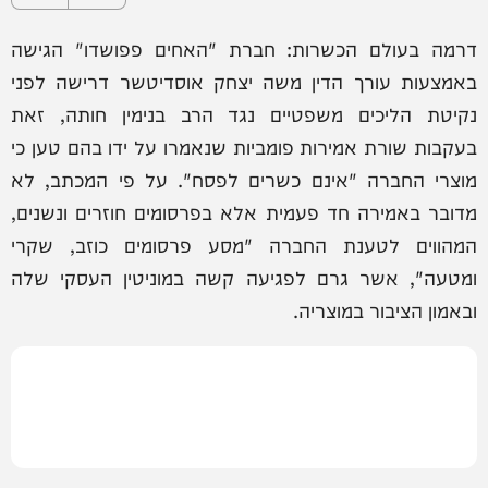
דרמה בעולם הכשרות: חברת "האחים פפושדו" הגישה
באמצעות עורך הדין משה יצחק אוסדיטשר דרישה לפני
נקיטת הליכים משפטיים נגד הרב בנימין חותה, זאת
בעקבות שורת אמירות פומביות שנאמרו על ידו בהם טען כי
מוצרי החברה "אינם כשרים לפסח". על פי המכתב, לא
מדובר באמירה חד פעמית אלא בפרסומים חוזרים ונשנים,
המהווים לטענת החברה "מסע פרסומים כוזב, שקרי
ומטעה", אשר גרם לפגיעה קשה במוניטין העסקי שלה
ובאמון הציבור במוצריה.