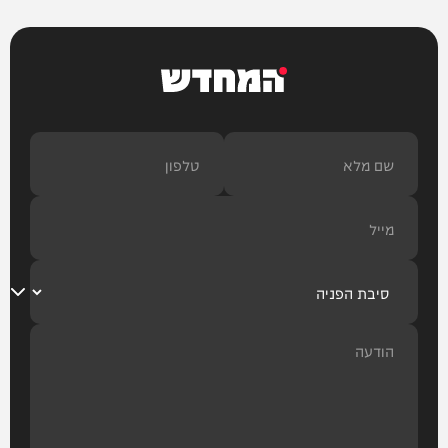
המחדש