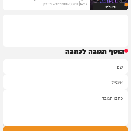
14:17
06/08/26
המחדש מיוזיק
סינגלים
הוסף תגובה לכתבה
שם
אימייל
תגובה