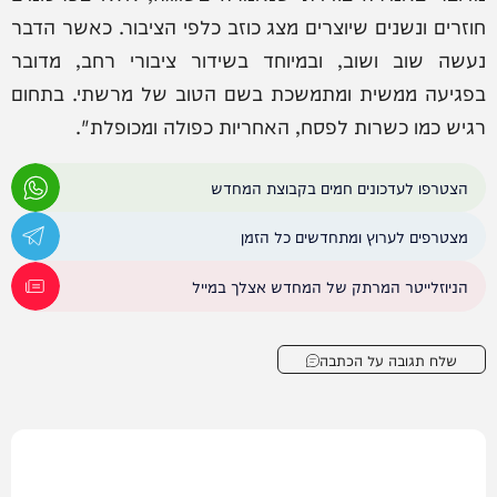
חוזרים ונשנים שיוצרים מצג כוזב כלפי הציבור. כאשר הדבר
נעשה שוב ושוב, ובמיוחד בשידור ציבורי רחב, מדובר
בפגיעה ממשית ומתמשכת בשם הטוב של מרשתי. בתחום
רגיש כמו כשרות לפסח, האחריות כפולה ומכופלת".
הצטרפו לעדכונים חמים בקבוצת המחדש
מצטרפים לערוץ ומתחדשים כל הזמן
הניוזלייטר המרתק של המחדש אצלך במייל
שלח תגובה על הכתבה