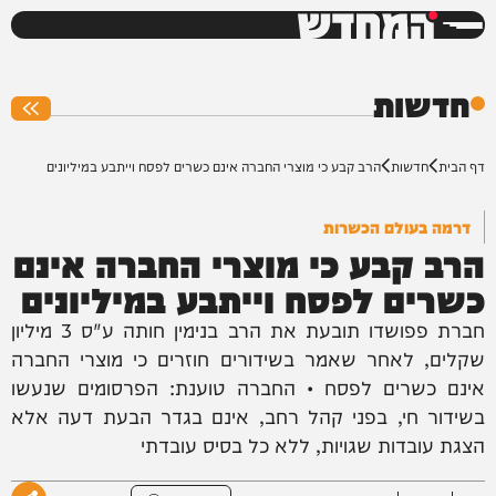
המחדש
0%
חדשות
דף הבית
חדשות
הרב קבע כי מוצרי החברה אינם כשרים לפסח וייתבע במיליונים
דרמה בעולם הכשרות
הרב קבע כי מוצרי החברה אינם
כשרים לפסח וייתבע במיליונים
חברת פפושדו תובעת את הרב בנימין חותה ע"ס 3 מיליון
שקלים, לאחר שאמר בשידורים חוזרים כי מוצרי החברה
אינם כשרים לפסח • החברה טוענת: הפרסומים שנעשו
בשידור חי, בפני קהל רחב, אינם בגדר הבעת דעה אלא
הצגת עובדות שגויות, ללא כל בסיס עובדתי