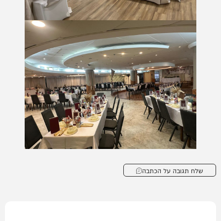
שלח תגובה על הכתבה