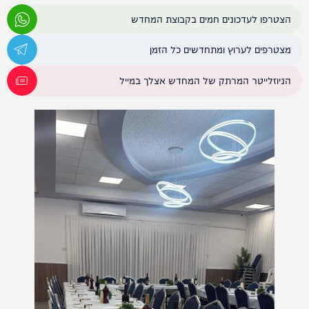
הצטרפו לעדכונים חמים בקבוצת המחדש
מצטרפים לערוץ ומתחדשים כל הזמן
הניוזלייטר המרתק של המחדש אצלך במייל