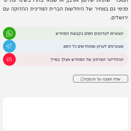
פנימי גם במחיר של היחלשות הברית המדינית ההדוקה עם
ירושלים.
הצטרפו לעדכונים חמים בקבוצת המחדש
מצטרפים לערוץ ומתחדשים כל הזמן
הניוזלייטר המרתק של המחדש אצלך במייל
שלח תגובה על הכתבה