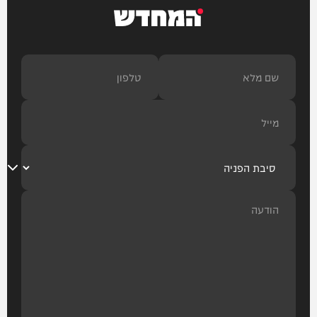
המחדש