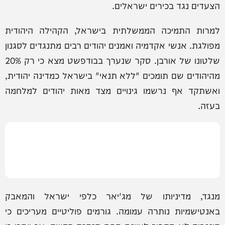
הצעדים נגד בכירים ישראלים.
למרות התמיכה הממשלתית בישראל, הקהילה היהודית
מפולגת. אנשי אקדמיה ואמנים יהודים רבים מתנגדים לסגנון
שלטונו של אורבן. סקר שנערך בבודפשט מצא כי רק 20%
מהיהודים שם תומכים "ללא תנאי" בישראל כמדינה יהודית,
ואשתקד אף נרשמו גינויים מצד מאות יהודים למלחמה
בעזה.
מנגד, מדיניותו של מג'יאר כלפי ישראל והמאבק
באנטישמיות נותרה עמומה. גורמים פוליטיים מעריכים כי