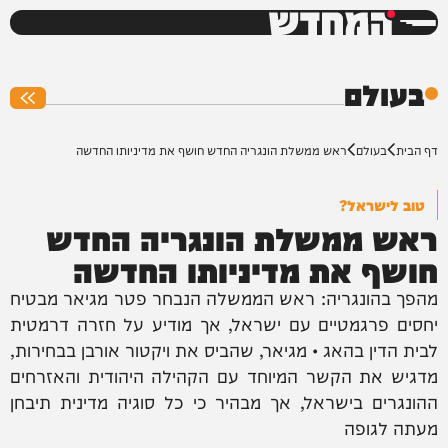
המחדש
0%
בעולם
דף הבית
בעולם
ראש ממשלת הונגריה החדש חושף את מדיניותו החדשה
טוב לישראל?
ראש ממשלת הונגריה החדש
חושף את מדיניותו החדשה
מהפך בהונגריה: ראש הממשלה הנבחר פטר מגיאר מבטיח
יחסים פרגמטיים עם ישראל, אך מודיע על חזרה דרמטית
לבית הדין בהאג • מגיאר, שהביס את ויקטור אורבן בבחירות,
מדגיש את הקשר המיוחד עם הקהילה היהודית והאזרחים
ההונגרים בישראל, אך מבהיר כי כל סוגיה מדינית תיבחן
מעתה לגופה