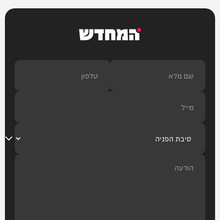
המחדש