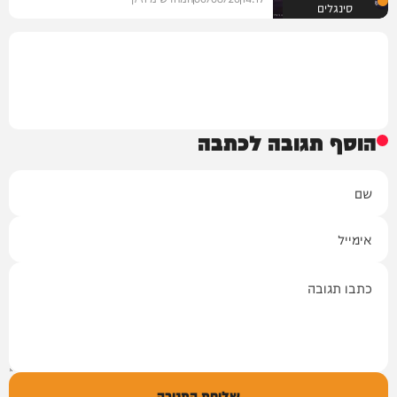
סינגלים
הוסף תגובה לכתבה
שם
אימייל
תגובה
שליחת התגובה