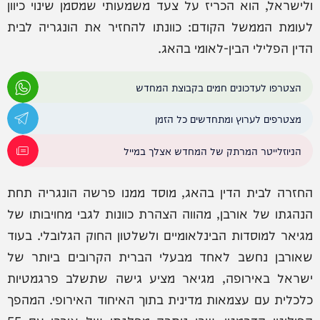
ולישראל, הוא הכריז על צעד משמעותי שמסמן שינוי כיוון
לעומת הממשל הקודם: כוונתו להחזיר את הונגריה לבית
הדין הפלילי הבין-לאומי בהאג.
הצטרפו לעדכונים חמים בקבוצת המחדש
מצטרפים לערוץ ומתחדשים כל הזמן
הניוזלייטר המרתק של המחדש אצלך במייל
החזרה לבית הדין בהאג, מוסד ממנו פרשה הונגריה תחת
הנהגתו של אורבן, מהווה הצהרת כוונות לגבי מחויבותו של
מגיאר למוסדות הבינלאומיים ולשלטון החוק הגלובלי. בעוד
שאורבן נחשב לאחד מבעלי הברית הקרובים ביותר של
ישראל באירופה, מגיאר מציע גישה שתשלב פרגמטיות
כלכלית עם עצמאות מדינית בתוך האיחוד האירופי. המהפך