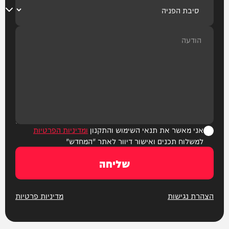
אני מאשר את תנאי השימוש והתקנון
ומדיניות הפרטיות
למשלוח תכנים ואישור דיוור לאתר "המחדש"
שליחה
הצהרת נגישות
מדיניות פרטיות