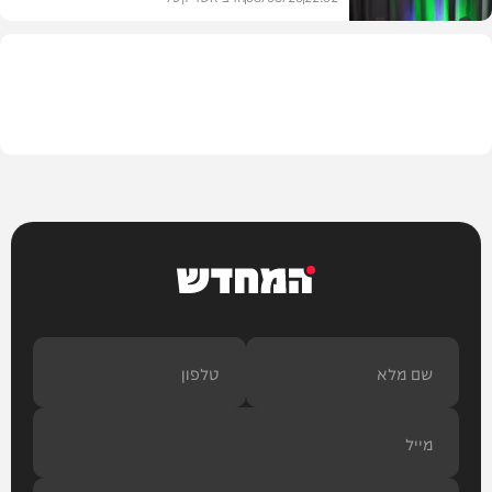
חדשות
המחדש