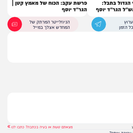
 בתבל:
פרשת עקב: הכוח של מאמץ קטן |
ר"ד יוסף
הגר"ד יוסף
הניוזלייטר המרתק של
המחדש אצלך במייל