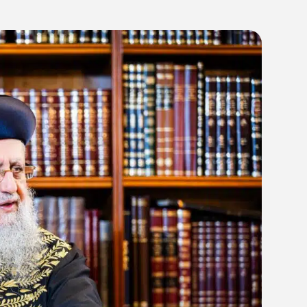
08:0
24/04/26
רבי דוד יוסף