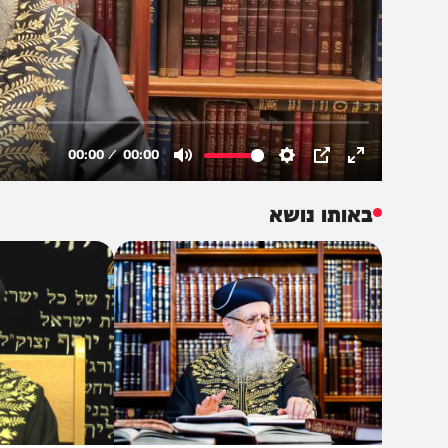
באותו נושא