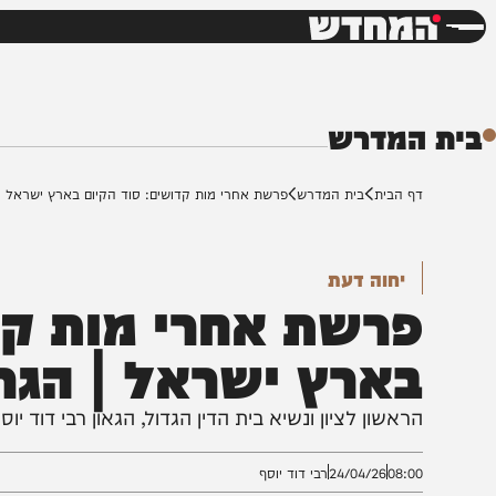
חדשות
דש
המדרש
ף הבית
בית המדרש
פרשת אחרי מות קדושים: סוד הקיום בארץ ישראל | הגר"ד יו
יחוה דעת
רשת אחרי מות קדוש
ארץ ישראל | הגר"ד 
ראשון לציון ונשיא בית הדין הגדול, הגאון רבי דוד יוסף של