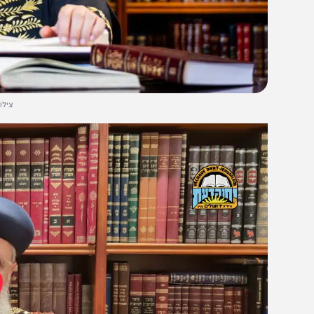
צילום: מנדי טוי