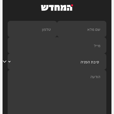
המחדש