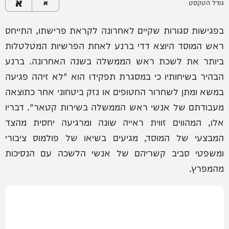
א
גודל הטקסט
א
בפגישות סגורות שקיים לאחרונה לקראת פרישתו, התייחס
ראש המוסד היוצא דדי ברנע לאחת הפרשיות המטלטלות
ביותר את לשכת ראש הממשלה בשנה האחרונה. ברנע
הבהיר בשיחותיו כי במסגרת תפקידו הוא "לא זיהה פגיעה
במשא ומתן לשחרור החטופים או נזק ביטחוני אחר כתוצאה
מעבודתם של אנשי ראש הממשלה בשירות קטאר". דבריו
אלו, המהווים זווית ראייה שונה ומרגיעה יחסית מהצד
המבצעי של המוסד, מגיעים בשיאו של פולמוס ציבורי
ומשפטי סביב קשריהם של אנשי הלשכה עם הנסיכות
מהמפרץ.