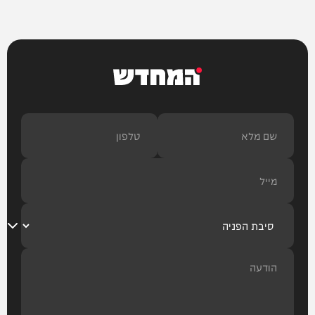
המחדש