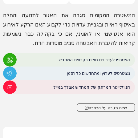
המשטרה המקומית סגרה את האזור לתנועה והחלה
באיסוף ראיות ובגביית עדויות כדי לקבוע האם הרקע לאירוע
הוא אנטישמי או לאומני, אם כי בקהילה כבר נשמעות
קריאות להגברת האבטחה סביב מוסדות הדת.
הצטרפו לעדכונים חמים בקבוצת המחדש
מצטרפים לערוץ ומתחדשים כל הזמן
הניוזלייטר המרתק של המחדש אצלך במייל
שלח תגובה על הכתבה