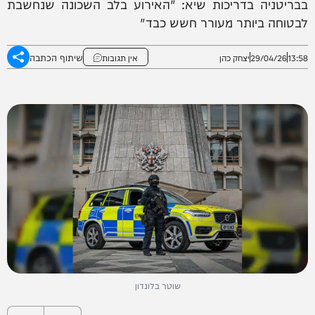
בבריטניה בדריכות שיא: "האירוע בלב השכונה שנחשבת
לבטוחה ביותר מעורר חשש כבד"
שיתוף הכתבה
13:58
29/04/26
יצחק כהן
אין תגובות
שוטר בלונדון