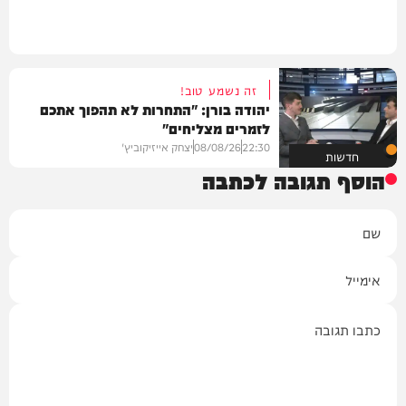
זה נשמע טוב!
יהודה בורן: "התחרות לא תהפוך אתכם
לזמרים מצליחים"
22:30
08/08/26
יצחק אייזיקוביץ'
חדשות
הוסף תגובה לכתבה
שם
אימייל
תגובה