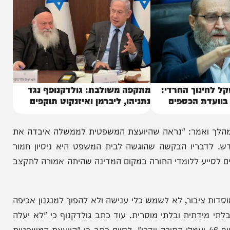
נוך החרדי:
מתקפה משולבת: גולדקנופף נגד
ת הכספים
נתניהו, ליברמן ואיזנקוט תוקפים
 ואמר: "נראה שהיועצת המשפטית לממשלה איבדה את
בריו הבקשה שהוגשה לבית המשפט היא ניסיון חמור
יע ללומדי התורה במקום המדינה שהיתה אמורה לתקצב