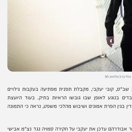
לאש 90
ובי יעקבי, מקבלת תפנית מפתיעה בעקבות גילויים
גע לאופן שבו גובשו הראיות בתיק. בעוד היועצת
הפרת אמונים ושיבוש מהלכי משפט, נראה כי התמונה