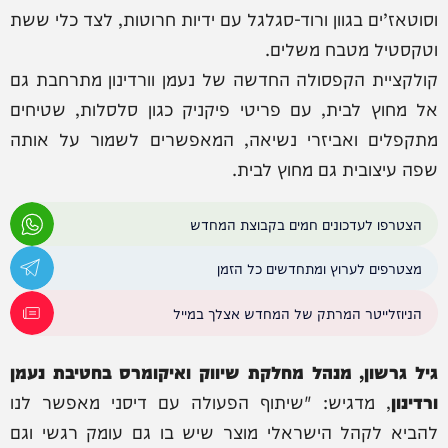
וסוטאז’ים בגוון ורוד-סגלגל עם ידיות חרוטות, לצד כלי ששת
וטקסטיל מטבח משלים.
קולקציית הקפסולה החדשה של נעמן וורדינון מתרחבת גם
אל מחוץ לבית, עם פריטי פיקניק כגון סלסלות, שטיחים
מתקפלים ואביזרי נשיאה, המאפשרים לשמור על אותה
שפה עיצובית גם מחוץ לבית.
הצטרפו לעדכונים חמים בקבוצת המחדש
מצטרפים לערוץ ומתחדשים כל הזמן
הניוזלייטר המרתק של המחדש אצלך במייל
גיל גרשון, מנהל מחלקת שיווק ואיקומרס בחטיבת נעמן
ורדינון
, מדגיש: "שיתוף הפעולה עם דיסני מאפשר לנו
להביא לקהל הישראלי מוצר שיש בו גם עומק רגשי וגם