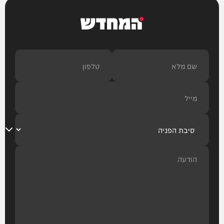
המחדש