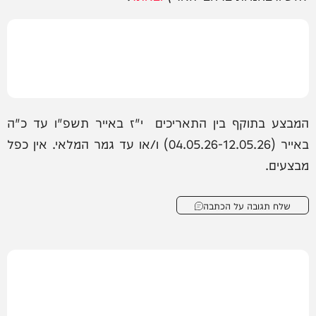
המבצע בתוקף בין התאריכים י"ז באייר תשפ"ו עד כ"ה
באייר (04.05.26-12.05.26) ו/או עד גמר המלאי. אין כפל
מבצעים.
שלח תגובה על הכתבה