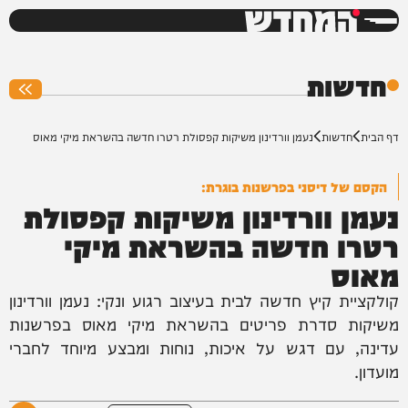
המחדש
0%
חדשות
דף הבית
חדשות
נעמן וורדינון משיקות קפסולת רטרו חדשה בהשראת מיקי מאוס
הקסם של דיסני בפרשנות בוגרת:
נעמן וורדינון משיקות קפסולת
רטרו חדשה בהשראת מיקי
מאוס
קולקציית קיץ חדשה לבית בעיצוב רגוע ונקי: נעמן וורדינון
משיקות סדרת פריטים בהשראת מיקי מאוס בפרשנות
עדינה, עם דגש על איכות, נוחות ומבצע מיוחד לחברי
מועדון.