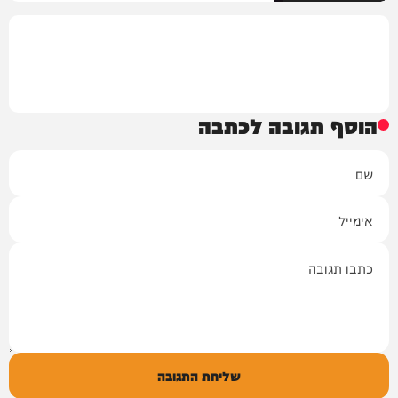
הוסף תגובה לכתבה
שם
אימייל
תגובה
שליחת התגובה