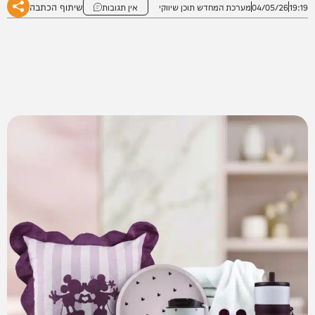
שיתוף הכתבה
19:19
04/05/26
מערכת המחדש תוכן שיווקי
אין תגובות