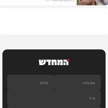
חדשות
המחדש