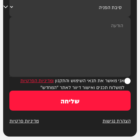
אני מאשר את תנאי השימוש והתקנון
ומדיניות הפרטיות
למשלוח תכנים ואישור דיוור לאתר "המחדש"
שליחה
הצהרת נגישות
מדיניות פרטיות