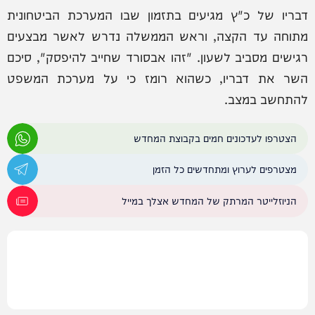
דבריו של כ"ץ מגיעים בתזמון שבו המערכת הביטחונית
מתוחה עד הקצה, וראש הממשלה נדרש לאשר מבצעים
רגישים מסביב לשעון. "זהו אבסורד שחייב להיפסק", סיכם
השר את דבריו, כשהוא רומז כי על מערכת המשפט
להתחשב במצב.
הצטרפו לעדכונים חמים בקבוצת המחדש
מצטרפים לערוץ ומתחדשים כל הזמן
הניוזלייטר המרתק של המחדש אצלך במייל