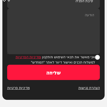
אני מאשר את תנאי השימוש והתקנון
ומדיניות הפרטיות
למשלוח תכנים ואישור דיוור לאתר "המחדש"
שליחה
הצהרת נגישות
מדיניות פרטיות