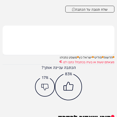
שלח תגובה על הכתבה
חדשות
פוליטי
ישראל כץ
משפט נתניהו
מצאתם טעות או בעיה בכתבה? כתבו לנו
הכתבה עניינה אותך?
83%
17%
תוכן שאסור לפספס