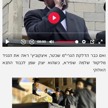
ואם כבר הדלקת הגרי"מ שכטר, איצקוביץ' ראה את הנגיד
מליקווד שלמה שפירא, כשהוא יוצק שמן לכבוד התנא
האלוקי