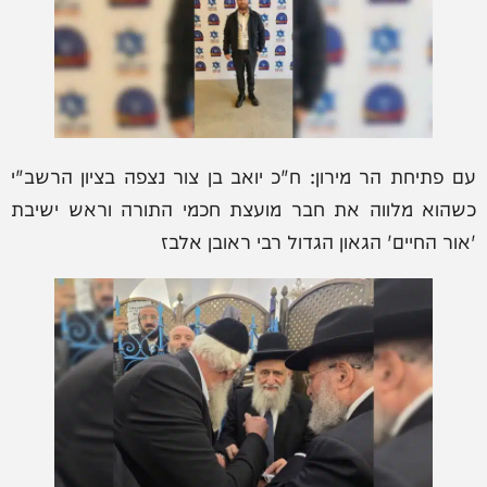
עם פתיחת הר מירון: ח"כ יואב בן צור נצפה בציון הרשב"י
כשהוא מלווה את חבר מועצת חכמי התורה וראש ישיבת
'אור החיים' הגאון הגדול רבי ראובן אלבז