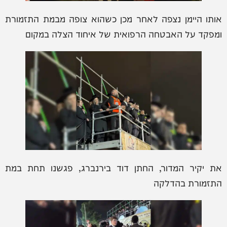
אותו היימן נצפה לאחר מכן כשהוא צופה מבמת התזמורת
ומפקד על האבטחה הרפואית של איחוד הצלה במקום
את יקיר המדור, החתן דוד בירנברג, פגשנו תחת במת
התזמורת בהדלקה