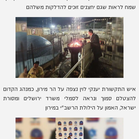
שמח לראות שגם יחצנים זוכים להדלקות משלהם
איש התקשורת יענקי לוין נצפה על הר מירון, כמנהג הקדום
להצטלם סמוך ונראה לסמלי משרד ירושלים ומסורת
ישראל, האמון על הילולת הרשב"י במירון