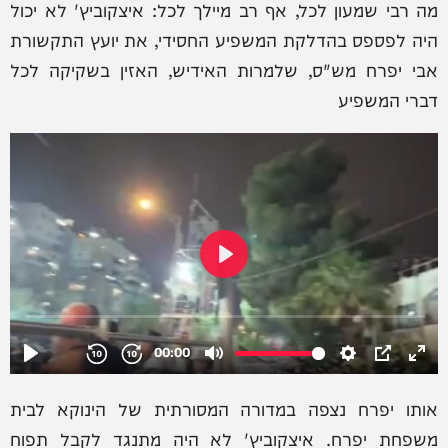
מה רבי שמעון לכל, אף רב מיילך לכל: איצקוביץ' לא יכול
היה לפספס בהדלקת המשפיע החסידי, את יועץ התקשורת
אבי יפרח מש"ס, שלמרות האידיש, האזין בשקיקה לכל
דברי המשפיע
אותו יפרח נצפה במדורה המסורתית של הינוקא לבית
משפחת יפרח. איצקוביץ' לא היה מתנגד לקבל תפוח