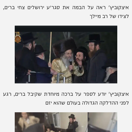
איצקוביץ' ראה על הבמה את סגר״ע ירושלים צחי ברים,
לצידו של רב מיילך
איצקוביץ' יודע לספר על ברכה מיוחדת שקיבל ברים, רגע
לפני ההדלקה הגדולה בעולם שהוא יזם