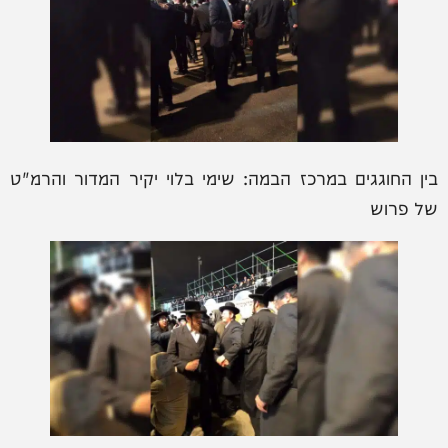
בין החוגגים במרכז הבמה: שימי בלוי יקיר המדור והרמ"ט
של פרוש