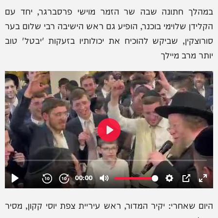
במהלך חתונה שבה שר הזמר מוישי פרסברגר, יחד עם
הקלידן שלוימי בוכנר, הופיע גם ראש הישיבה רבי שלום בער
סורוצקין, שביקש להוכיח את יכולותיו בזעקות 'יבטל' טוב
יותר מרב מיילך
היום שאחרי: יקיר המדור, ראש עיריית צפת יוסי קקון, מסיר