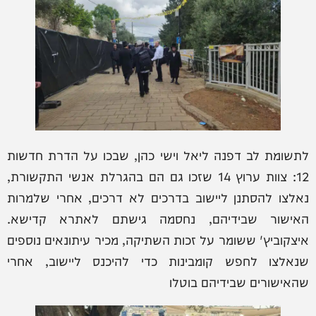
לתשומת לב דפנה ליאל וישי כהן, שבכו על הדרת חדשות
12: צוות ערוץ 14 שזכו גם הם בהגרלת אנשי התקשורת,
נאלצו להסתנן ליישוב בדרכים לא דרכים, אחרי שלמרות
האישור שבידיהם, נחסמה גישתם לאתרא קדישא.
איצקוביץ' ששומר על זכות השתיקה, מכיר עיתונאים נוספים
שנאלצו לחפש קומבינות כדי להיכנס ליישוב, אחרי
שהאישורים שבידיהם בוטלו