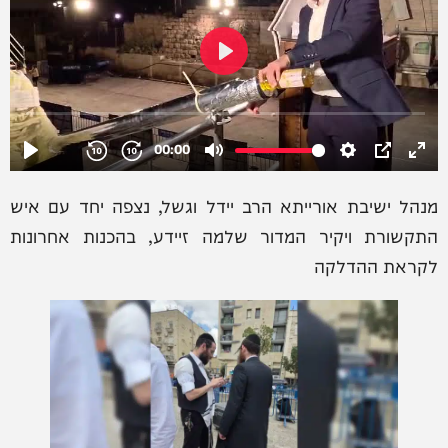
מנהל ישיבת אורייתא הרב יידל וגשל, נצפה יחד עם איש
התקשורת ויקיר המדור שלמה זיידע, בהכנות אחרונות
לקראת ההדלקה