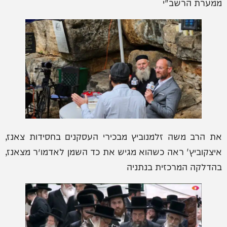
ממערת הרשב"י
את הרב משה זלמנוביץ מבכירי העסקנים בחסידות צאנז,
איצקוביץ' ראה כשהוא מגיש את כד השמן לאדמו״ר מצאנז,
בהדלקה המרכזית בנתניה