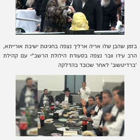
בזמן שהבן שלו אריה ארליך נצפה בחגיגות ישיבת אורייתא,
הרב עידו וובר נצפה בסעודת הילולת הרשב"י עם קהילת
'ברדיטשוב' לאחר שכובד בהדלקה