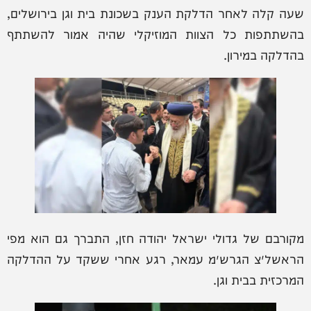
שעה קלה לאחר הדלקת הענק בשכונת בית וגן בירושלים,
בהשתתפות כל הצוות המוזיקלי שהיה אמור להשתתף
בהדלקה במירון.
מקורבם של גדולי ישראל יהודה חזן, התברך גם הוא מפי
הראשל״צ הגרש״מ עמאר, רגע אחרי ששקד על ההדלקה
המרכזית בבית וגן.