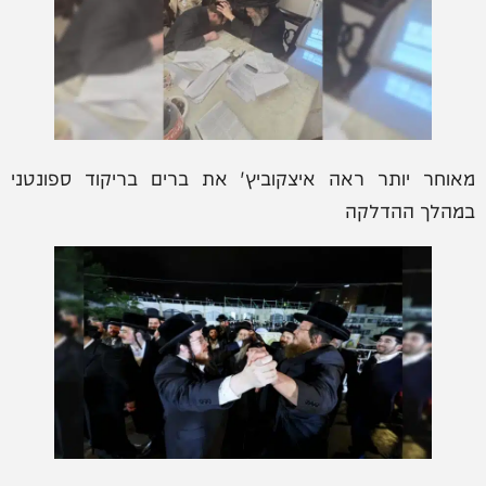
מאוחר יותר ראה איצקוביץ' את ברים בריקוד ספונטני
במהלך ההדלקה