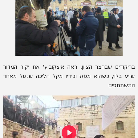
בריקודים שבחצר הציון, ראה איצקוביץ' את יקיר המדור
שייע בלוי, כשהוא מפזז ובידיו מקל הליכה שנטל מאחד
המשתתפים