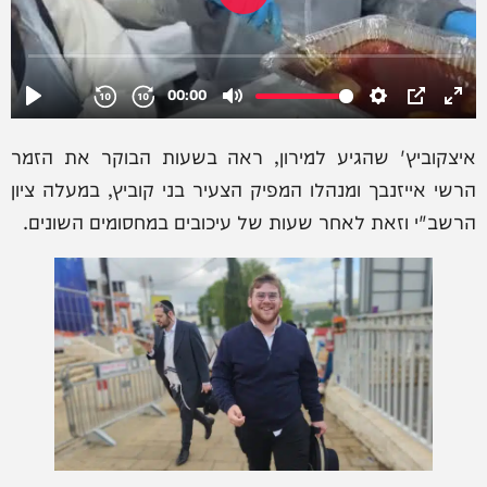
איצקוביץ' שהגיע למירון, ראה בשעות הבוקר את הזמר
הרשי אייזנבך ומנהלו המפיק הצעיר בני קוביץ, במעלה ציון
הרשב"י וזאת לאחר שעות של עיכובים במחסומים השונים.