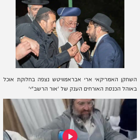
השחקן האמריקאי ארי אבראמוויטש נצפה בחלוקת אוכל
באוהל הכנסת האורחים הענק של 'אור הרשב"י'