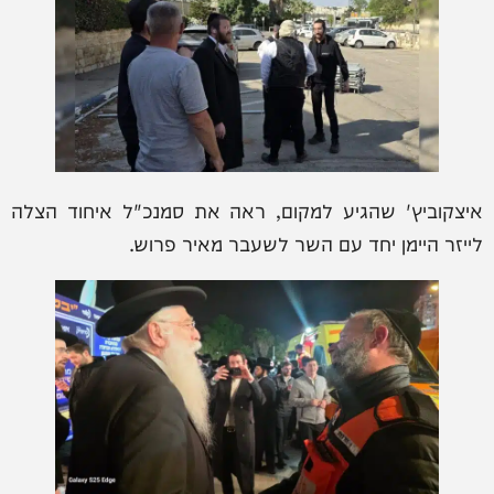
איצקוביץ' שהגיע למקום, ראה את סמנכ"ל איחוד הצלה
לייזר היימן יחד עם השר לשעבר מאיר פרוש.