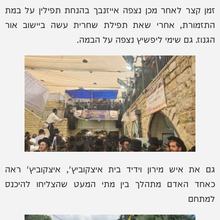
זמן קצר לאחר מכן נצפה אייזנבך בהנחת תפילין על במת
התזמורת, אחרי שאת תפילת שחרית עשה ביישוב אור
הגנוז. גם שימי ליפשיץ נצפה על הבמה.
גם את איש מירון וידיד בית איצקוביץ', איצקוביץ' ראה
כאחד האדם מתהלך בין מתי המעט שהצליחו להיכנס
למתחם