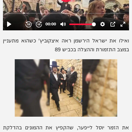
ואילו את ישראל הירשמן ראה איצקוביץ' כשהוא מתעניין
במצב התזמורת וההצלה בכביש 89
את הזמר יוסל לייפער, שהקפיץ את ההמונים בהדלקת