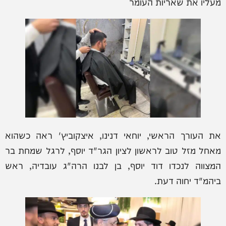
מעליו את שאריות העומר
את העורך הראשי, יוחאי דנינו, איצקוביץ' ראה כשהוא
מאחל מזל טוב לראשון לציון הגר"ד יוסף, לרגל שמחת בר
המצווה לנכדו דוד יוסף, בן לבנו הרה"ג עובדיה, ראש
ביהמ"ד יחוה דעת.