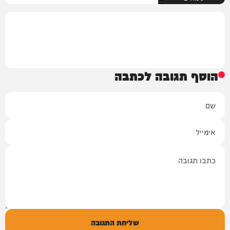
הוסף תגובה לכתבה
שם
אימייל
תגובה
שליחת התגובה