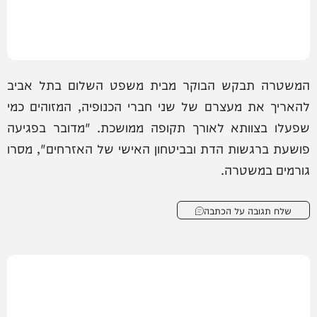
המשטרה תבקש הבוקר מבית משפט השלום בתל אביב
להאריך את מעצרם של שני חברי הכנופיה, המזוהים כמי
שפעלו בצוותא לאורך תקופה ממושכת. "מדובר בפגיעה
פושעת ברגשות הדת ובביטחון האישי של האזרחים", מסרו
גורמים במשטרה.
שלח תגובה על הכתבה