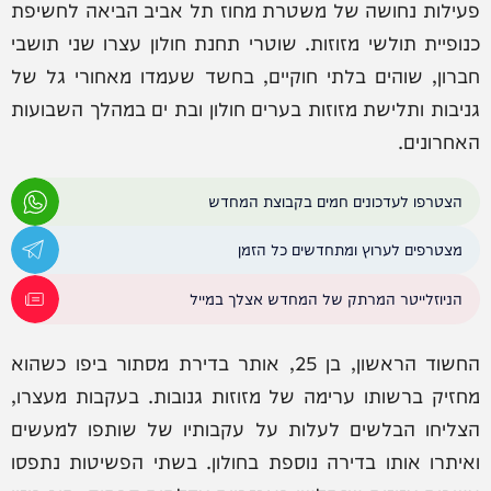
פעילות נחושה של משטרת מחוז תל אביב הביאה לחשיפת
כנופיית תולשי מזוזות. שוטרי תחנת חולון עצרו שני תושבי
חברון, שוהים בלתי חוקיים, בחשד שעמדו מאחורי גל של
גניבות ותלישת מזוזות בערים חולון ובת ים במהלך השבועות
האחרונים.
הצטרפו לעדכונים חמים בקבוצת המחדש
מצטרפים לערוץ ומתחדשים כל הזמן
הניוזלייטר המרתק של המחדש אצלך במייל
החשוד הראשון, בן 25, אותר בדירת מסתור ביפו כשהוא
מחזיק ברשותו ערימה של מזוזות גנובות. בעקבות מעצרו,
הצליחו הבלשים לעלות על עקבותיו של שותפו למעשים
ואיתרו אותו בדירה נוספת בחולון. בשתי הפשיטות נתפסו