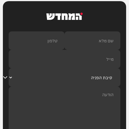
המחדש