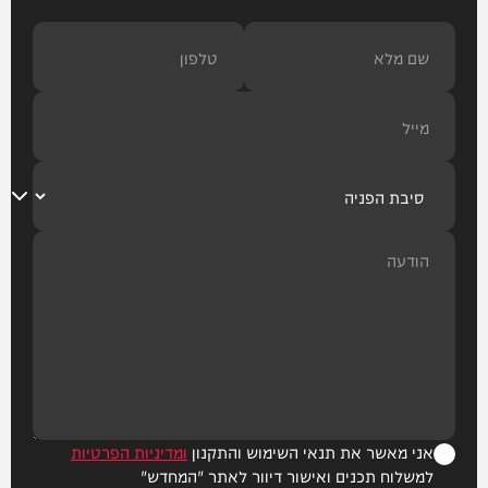
אני מאשר את תנאי השימוש והתקנון
ומדיניות הפרטיות
למשלוח תכנים ואישור דיוור לאתר "המחדש"