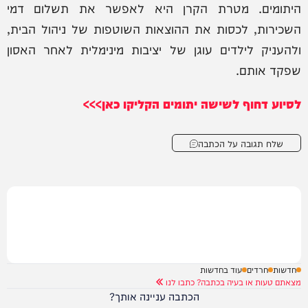
היתומים. מטרת הקרן היא לאפשר את תשלום דמי
השכירות, לכסות את ההוצאות השוטפות של ניהול הבית,
ולהעניק לילדים עוגן של יציבות מינימלית לאחר האסון
שפקד אותם.
לסיוע דחוף לשישה יתומים הקליקו כאן>>>
שלח תגובה על הכתבה
חדשות
חרדים
עוד בחדשות
מצאתם טעות או בעיה בכתבה? כתבו לנו
הכתבה עניינה אותך?