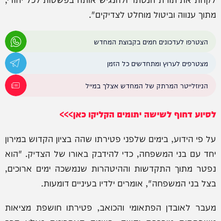
מתוך ענווה וביטול מוחלט לצדיקים".
הצטרפו לעדכונים חמים בקבוצת המחדש
מצטרפים לערוץ ומתחדשים כל הזמן
הניוזלייטר המרתק של המחדש אצלך במייל
לסיוע דחוף לשישה יתומים הקליקו כאן>>>
על פי הידוע, בימים שלפני פטירתו שהה בציון הקדוש במירון
יחד עם בני המשפחה, כדי להידבק באורו של הצדיק. "הוא
נפטר מתוך התקדשות וההיטהרות שנמשכה ימים ארוכים,
בצל בני המשפחה", אומרים ילדיו בעיניים דומעות.
מעבר לאובדן הפתאומי והכואב, פטירתו חושפת מציאות