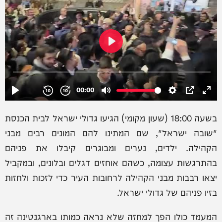
בשעה 18:00 (שעון מקומי) הגיעו גדולי ישראל לבית הכנסת
"שובה ישראל", שם המתינו להם המונים רבים מבני
הקהילה. ילדים, נערים ומבוגרים קיבלו את פניהם
בהתרגשות עצומה, כשהם אוחזים דגלים ובלונים, ובמקביל
יצאו רבבות מבני הקהילה לרחובות העיר כדי לזכות ולחזות
בזיו פניהם של גדולי ישראל.
המעמד כולו הפך למחזה שלא נראה כמותו בארגנטינה זה