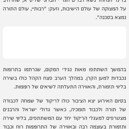
על המצוקה של עולם הישיבות, וזעק: "רבותיי, עולם התורה
נמצא בסכנה".
בהמשך השתתפו מאות נגידי המקום, שנרתמו בתרומות
נכבדות למען הקרן. במהלך הערב פצח הקהל כולו בשירה
בליווי תזמורת, והאווירה התעלתה לשיאים של רוממות.
בסיום האירוע יצא הציבור כולו לריקוד של שמחה לכבודה
של תורה ולכבוד תומכיה, כאשר גדולי ישראל והרבנים
מצטרפים למעגלי הריקוד יחד עם המשתתפים, בליווי שירה
ותזמורת בעוצמה רבה ובאווירה של התרוממות רוח וכבוד