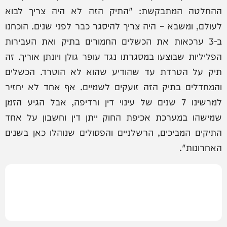
ההחלטה המתבקשת: "התיק הזה לא היה צריך לבוא
לעולם, ומשבא – היה צריך להיסגר כבר לפני שנים. הוכחנו
ב-3 ערכאות את הכשלים החמורים בתיק ואת העבירות
הפליליות שבוצעו במסגרתו נגד עופר גולן ויונתן אוריך. זה
תיק על הטרדת עד שהודיע שהוא לא הוטרד. הכשלים
והמחדלים בתיק הזה זועקים לשמיים. אף אחד לא יחזיר
למרשינו 7 שנים של עינוי דין ורדיפה, אבל הגיע הזמן
שמישהו במערכת אכיפת החוק ייתן דין וחשבון על אחד
התיקים המביכים, הרשלניים והפסולים שנוהלו כאן בשנים
האחרונות".