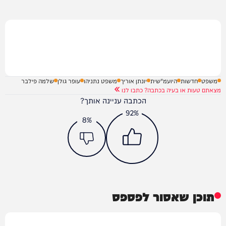
משפט
חדשות
היועמ"שית
יונתן אוריך
משפט נתניהו
עופר גולן
שלמה פילבר
מצאתם טעות או בעיה בכתבה? כתבו לנו
הכתבה עניינה אותך?
92%
8%
תוכן שאסור לפספס