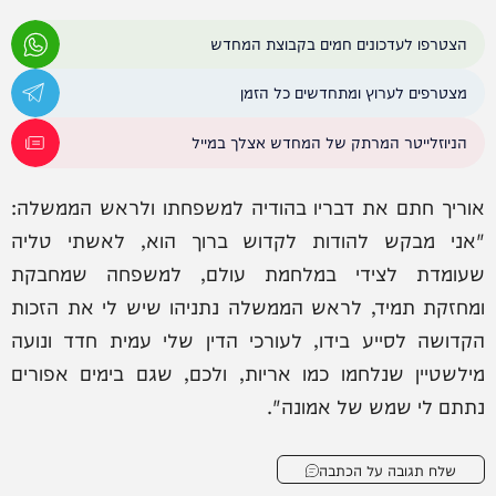
הצטרפו לעדכונים חמים בקבוצת המחדש
מצטרפים לערוץ ומתחדשים כל הזמן
הניוזלייטר המרתק של המחדש אצלך במייל
אוריך חתם את דבריו בהודיה למשפחתו ולראש הממשלה:
"אני מבקש להודות לקדוש ברוך הוא, לאשתי טליה
שעומדת לצידי במלחמת עולם, למשפחה שמחבקת
ומחזקת תמיד, לראש הממשלה נתניהו שיש לי את הזכות
הקדושה לסייע בידו, לעורכי הדין שלי עמית חדד ונועה
מילשטיין שנלחמו כמו אריות, ולכם, שגם בימים אפורים
נתתם לי שמש של אמונה".
שלח תגובה על הכתבה