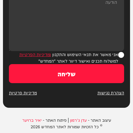
אני מאשר את תנאי השימוש והתקנון
ומדיניות הפרטיות
למשלוח תכנים ואישור דיוור לאתר "המחדש"
שליחה
הצהרת נגישות
מדיניות פרטיות
עיצוב האתר -
עדן ג'רמון
| פיתוח האתר -
יאיר ברויער
© כל הזכויות שמורות לאתר המחדש 2026