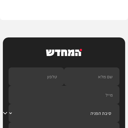
עיצוב הבית
המחדש