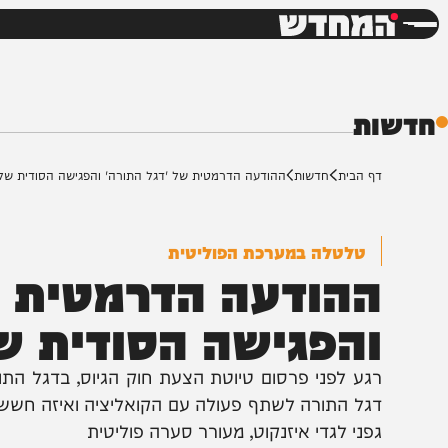
חדשות
דש
ת
ף הבית
חדשות
ההודעה הדרמטית של 'דגל התורה' והפגישה הסודית של גפני
טלטלה במערכת הפוליטית
הודעה הדרמטית של 
הפגישה הסודית של ג
גע לפני פרסום טיוטת הצעת חוק הגיוס, בדגל התורה הבה
גל התורה לשתף פעולה עם הקואליציה ואיזה חשש דרמטי 