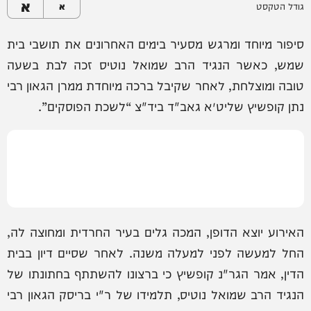
א
גודל הטקסט
א
סיפור מיוחד ומרגש מסעיר בימים האחרונים את תושבי בית
שמש, כאשר הנגיד הרב שמואל נוטיס זכה לבת בשעה
טובה ומוצלחת, לאחר שקיבל ברכה מיוחדת ממרן הגאון רבי
נתן קופשיץ שליט״א גאב"ד ביד"צ “לשכת הפוסקים”.
האירוע יוצא הדופן, המכה גלים בעיר החרדית ומחוצה לה,
החל למעשה לפני למעלה משנה. לאחר שסיים דיון בבית
הדין, אמר הגר"נ קופשיץ כי ברצונו להשתתף בחתונתו של
הנגיד הרב שמואל נוטיס, תלמידו של ר"י בריסק הגאון רבי