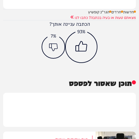
חדשות
חרדים
הגר"נ קופשיץ
מצאתם טעות או בעיה בכתבה? כתבו לנו
הכתבה עניינה אותך?
93%
7%
תוכן שאסור לפספס