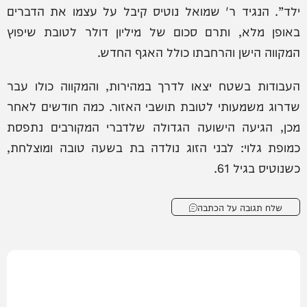
ילד”. הנגיד ר' שמואל נוטיס קיבל על עצמו את הדברים
באופן מלא, ותרם סכום של מיליון דולר לטובת שיפוץ
המקווה הישן והרחבתו כולל האגף החדש.
העבודות בשטח יצאו לדרך במהירות, והמקווה כולו עבר
שדרוג משמעותי לטובת תושבי האזור. כמה חודשים לאחר
מכן, הגיעה הישועה הגדולה שלדברי המקורבים נתפסת
כמופת גלוי: לבני הזוג נולדה בת בשעה טובה ומוצלחת,
כשנוטיס בגיל 61.
שלח תגובה על הכתבה