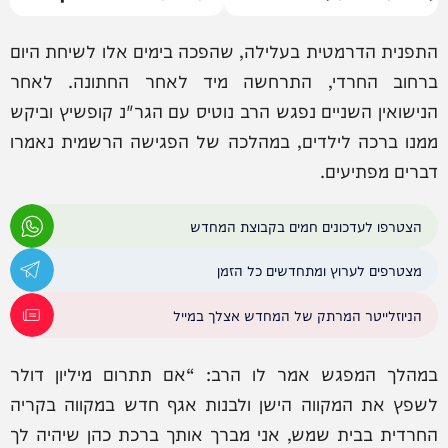
התפנית הדרמטית בעלילה, שהפכה בימים אלו לשיחת היום
ברחוב החרדי, התרחשה מיד לאחר החתונה. לאחר
הנישואין השניים נפגש הרב נוטיס עם הגר"נ קופשיץ וביקש
ממנו ברכה לילדים, במהלכה של הפגישה הרשמית נאמרו
דברים מפתיעים.
הצטרפו לעדכונים חמים בקבוצת המחדש
מצטרפים לערוץ ומתחדשים כל הזמן
הניוזלייטר המרתק של המחדש אצלך במייל
במהלך המפגש אמר לו הרב: “אם תתרום מיליון דולר
לשפץ את המקווה הישן ולבנות אגף חדש במקווה בקריה
החרדית בבית שמש, אני מברך אותך ברכת כהן שיהיה לך