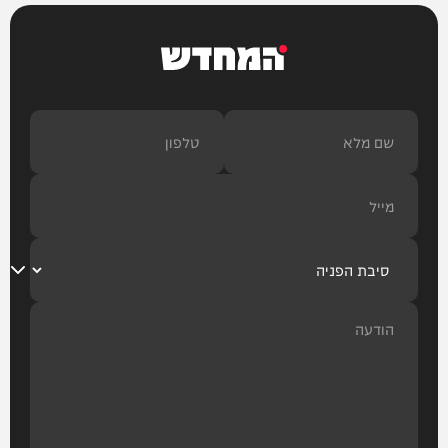
המחדש