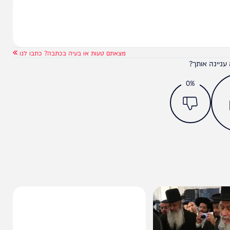
מצאתם טעות או בעיה בכתבה? כתבו לנו
ותך?
0%