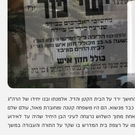
ד על הבית הקטן והדל. אלמנתו ובנו יחידו של הרה"ג
נשוא. הם היו משפחה קטנה ומחוברת מאוד, עולם שלם