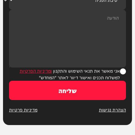
אני מאשר את תנאי השימוש והתקנון
ומדיניות הפרטיות
למשלוח תכנים ואישור דיוור לאתר "המחדש"
שליחה
הצהרת נגישות
מדיניות פרטיות