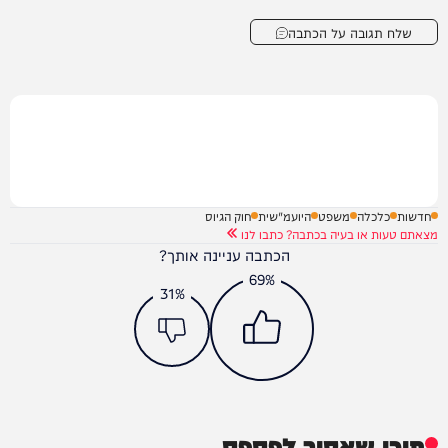
שלח תגובה על הכתבה
חדשות
כלכלה
משפט
היועמ"שית
חוק הגיוס
מצאתם טעות או בעיה בכתבה? כתבו לנו
הכתבה עניינה אותך?
69%
31%
תוכן שאסור לפספס