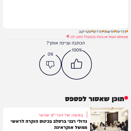
גלריות
חדשות
חרדים
סטריקוב
מצאתם טעות או בעיה בכתבה? כתבו לנו
הכתבה עניינה אותך?
100%
0%
תוכן שאסור לפספס
במעונו של הגרי"מ שכטר
גדולי רבני ברסלב בכינוס הוקרה לראשי
ממשל אוקראינה