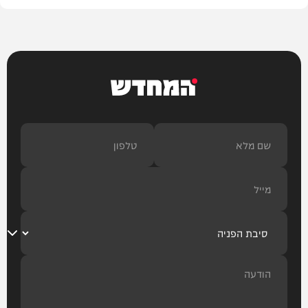
המחדש