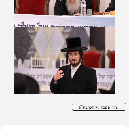
שלח תגובה על הכתבה