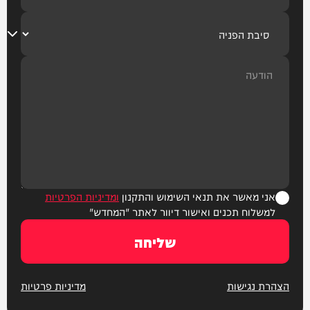
אני מאשר את תנאי השימוש והתקנון
ומדיניות הפרטיות
למשלוח תכנים ואישור דיוור לאתר "המחדש"
שליחה
הצהרת נגישות
מדיניות פרטיות