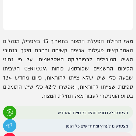
מאז תחילת הפעלת המצור בתאריך 13 באפריל, מנהלים
האמריקאים פעילות אכיפה קשיחה ורחבת היקף בנתיבי
השיט המובילים לרפובליקה האסלאמית. על פי נתוני
הסיכום הרשמיים שפורסמו, כוחות CENTCOM השביתו
שבעה כלי שיט שלא צייתו להוראות, כיוונו מחדש 134
ספינות שצייתו להוראות, ואפשרו ל-42 כלי שיט התומכים
בסיוע הומניטרי לעבור מאז תחילת המצור.
הצטרפו לעדכונים חמים בקבוצת המחדש
מצטרפים לערוץ ומתחדשים כל הזמן