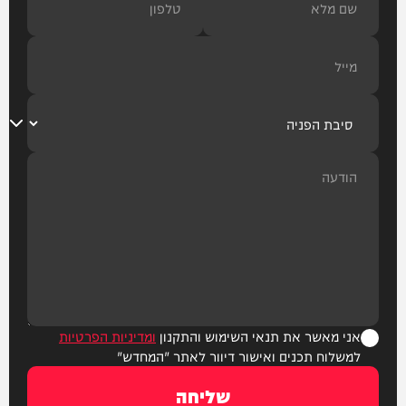
אני מאשר את תנאי השימוש והתקנון
ומדיניות הפרטיות
למשלוח תכנים ואישור דיוור לאתר "המחדש"
שליחה