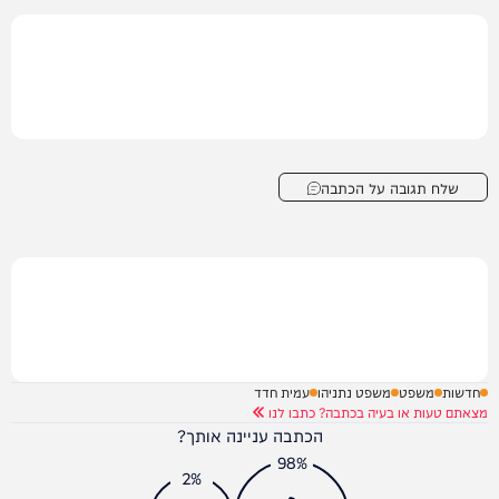
שלח תגובה על הכתבה
חדשות
משפט
משפט נתניהו
עמית חדד
מצאתם טעות או בעיה בכתבה? כתבו לנו
הכתבה עניינה אותך?
98%
2%