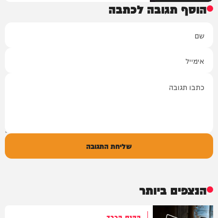
הוסף תגובה לכתבה
שם
אימייל
תגובה
שליחת התגובה
הנצפים ביותר
הקנס הכבד