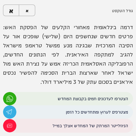
א
גודל הטקסט
א
דרמה בינלאומית מאחורי הקלעים של הפסקת האש:
פרטים חדשים שנחשפים היום (שלישי) שופכים אור על
הסיבה המרכזית שבגינה מנע ממשל טראמפ מישראל
להגיב למתקפה האיראנית. לפי הנתונים החדשים,
הרפובליקה האסלאמית הכריזה אמש על נצירת האש מול
ישראל לאחר שארצות הברית הסכימה להפשיר נכסים
איראניים בסכום עתק של 3 מיליארד דולר.
הצטרפו לעדכונים חמים בקבוצת המחדש
מצטרפים לערוץ ומתחדשים כל הזמן
הניוזלייטר המרתק של המחדש אצלך במייל