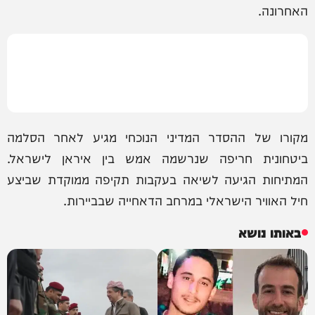
האחרונה.
מקורו של ההסדר המדיני הנוכחי מגיע לאחר הסלמה
ביטחונית חריפה שנרשמה אמש בין איראן לישראל.
המתיחות הגיעה לשיאה בעקבות תקיפה ממוקדת שביצע
חיל האוויר הישראלי במרחב הדאחייה שבביירות.
באותו נושא