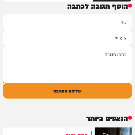
הוסף תגובה לכתבה
שם
אימייל
תגובה
שליחת התגובה
הנצפים ביותר
הקנס הכבד