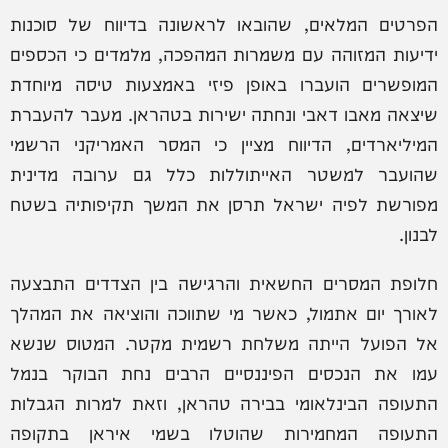
הפרטים המלאים, שהובאו לראשונה בדיווח של סוכנות
ידיעות המזוהה עם משמרות המהפכה, מלמדים כי הכספים
המופשרים הועברו באופן פיזי באמצעות טיסה מיוחדת
שיצאה מאבו דאבי ונחתה ישירות בטהראן. מעבר להעברת
המיליארדים, הדיווח מציין כי המסר האמריקני הרשמי
שהועבר למשטר האייתוללות כלל גם ערובה מדינית
מפורשת לפיה ישראל תרסן את המשך תקיפותיה בשטח
לבנון.
חלופת המסרים החשאית והרגישה בין הצדדים התבצעה
לאורך יום אתמול, כאשר מי שתווכה והוציאה את המהלך
אל הפועל הייתה משלחת רשמית מקטר. המטוס שנשא
עמו את הנכסים הפיננסיים הרבים נחת הבוקר בנמל
התעופה הבינלאומי בבירה טהראן, וזאת למרות הגבלות
התעופה המחמירות שהוטלו בשמי איראן בתקופה