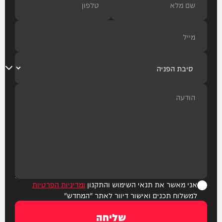
אני מאשר את תנאי השימוש והתקנון
ומדיניות הפרטיות
למשלוח תכנים ואישור דיוור לאתר "המחדש"
שליחה