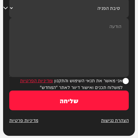
אני מאשר את תנאי השימוש והתקנון
ומדיניות הפרטיות
למשלוח תכנים ואישור דיוור לאתר "המחדש"
שליחה
הצהרת נגישות
מדיניות פרטיות