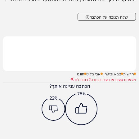
שלח תגובה על הכתבה
חדשות
צבא וביטחון
אבי בלוט
חוננו
מצאתם טעות או בעיה בכתבה? כתבו לנו
הכתבה עניינה אותך?
78%
22%