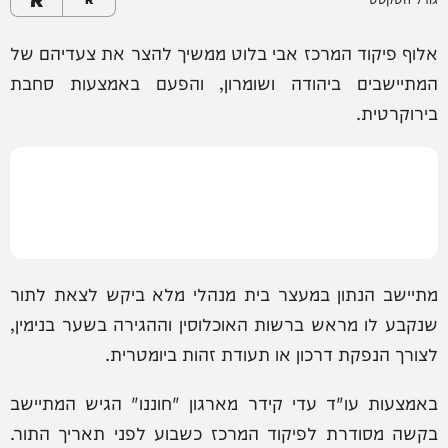
אלוף פיקוד המרכז אבי בלוט ממשיך להצר את צעדיהם של
המתיישבים ביהודה ושומרון, והפעם באמצעות סחבת
בירוקרטית.
מתיישב הנתון במעצר בית מנהלי מלא ביקש לצאת לתור
שנקבע לו מראש ברשות האוכלוסין וההגירה בשער בנימין,
לצורך הנפקת דרכון או תעודת זהות ביומטרית.
באמצעות עו"ד עדי קידר מארגון "חוננו" הגיש המתיישב
בקשה מסודרת לפיקוד המרכז כשבוע לפני תאריך התור.